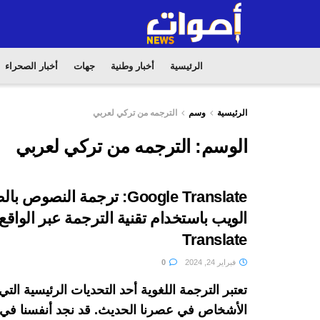
الرئيسية
أخبار وطنية
جهات
أخبار الصحراء
الرئيسية
وسم
الترجمه من تركي لعربي
الوسم:
الترجمه من تركي لعربي
Google Translate: ترجمة النصو
Translate
فبراير 24, 2024
0
تعتبر الترجمة اللغوية أحد التحديات الرئيسية التي
الأشخاص في عصرنا الحديث. قد نجد أنفسنا في 