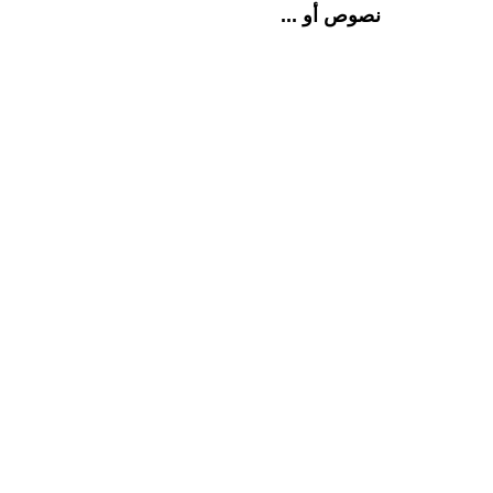
نصوص أو ...