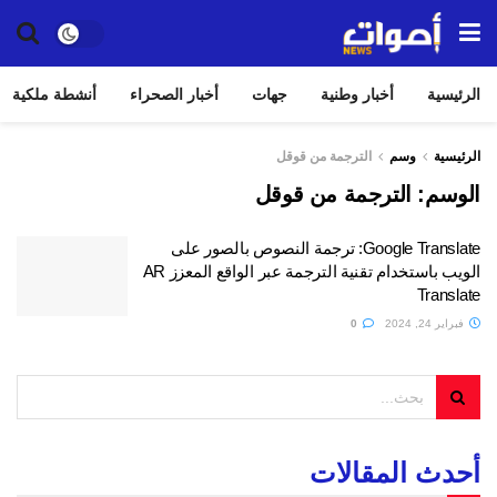
الرئيسية
أخبار وطنية
جهات
أخبار الصحراء
أنشطة ملكية
الرئيسية
وسم
الترجمة من قوقل
الوسم:
الترجمة من قوقل
Google Translate: ترجمة النصوص بالصور على
الويب باستخدام تقنية الترجمة عبر الواقع المعزز AR
Translate
فبراير 24, 2024
0
أحدث المقالات