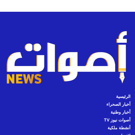
الرئيسية
أخبار الصحراء
أخبار وطنية
أصوات نيوز TV
أنشطة ملكية