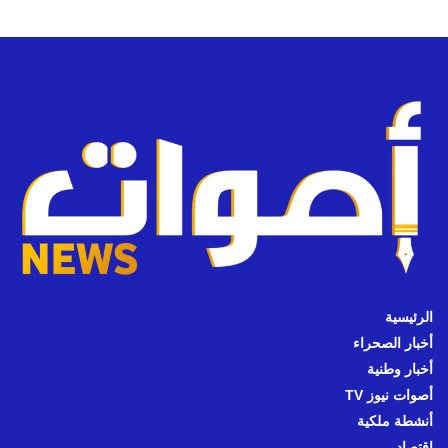
الرئيسية
أخبار الصحراء
أخبار وطنية
أصوات نيوز TV
أنشطة ملكية
اقتصاد