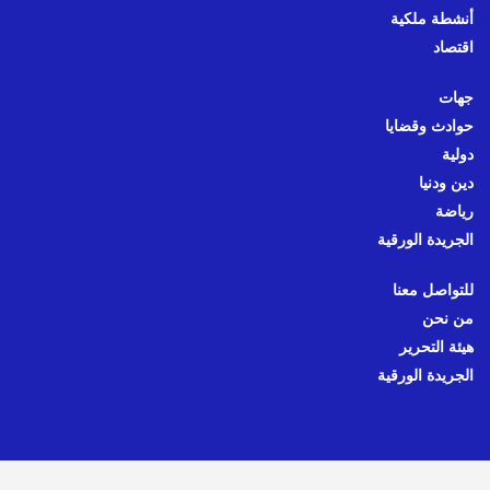
أنشطة ملكية
اقتصاد
جهات
حوادث وقضايا
دولية
دين ودنيا
رياضة
الجريدة الورقية
للتواصل معنا
من نحن
هيئة التحرير
الجريدة الورقية