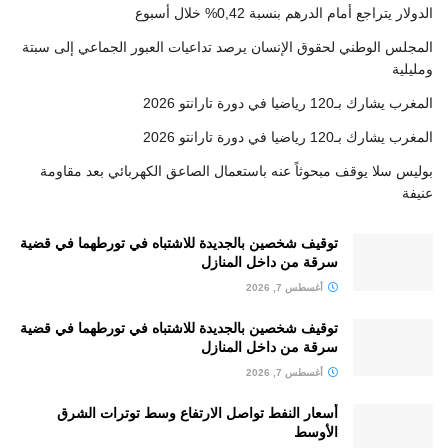
الدولار يتراجع أمام الدرهم بنسبة 0,42% خلال أسبوع
المجلس الوطني لحقوق الإنسان يرصد تداعيات العبور الجماعي إلى سبتة
ومليلية
المغرب يشارك بـ120 رياضيا في دورة تارانتو 2026
المغرب يشارك بـ120 رياضيا في دورة تارانتو 2026
بوليس سلا يوقف مبحوثاً عنه باستعمال الصاعق الكهربائي بعد مقاومة
عنيفة
توقيف شخصين بالجديدة للاشتباه في تورطهما في قضية
سرقة من داخل المنازل
أغسطس 7, 2026
توقيف شخصين بالجديدة للاشتباه في تورطهما في قضية
سرقة من داخل المنازل
أغسطس 7, 2026
أسعار النفط تواصل الارتفاع وسط توترات الشرق
الأوسط