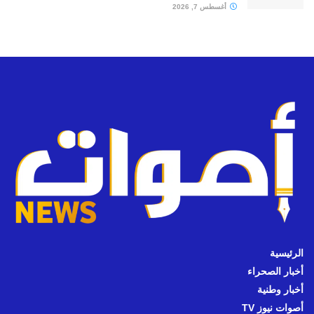
أغسطس 7, 2026
الرئيسية
أخبار الصحراء
أخبار وطنية
أصوات نيوز TV