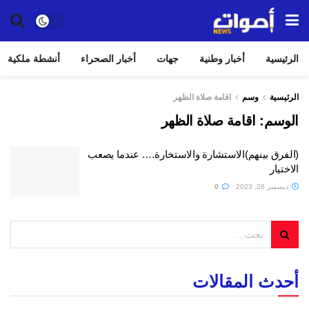
الرئيسية
أخبار وطنية
جهات
أخبار الصحراء
أنشطة ملكية
الرئيسية
وسم
اقامة صلاة الظهر
الوسم:
اقامة صلاة الظهر
(الفرق بينهم)الاستشارة والاستخارة…. عندما يصعب
الاختيار
ديسمبر 26, 2023
0
أحدث المقالات