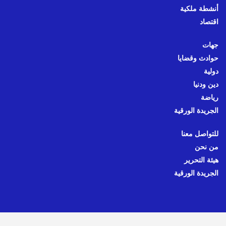
أنشطة ملكية
اقتصاد
جهات
حوادث وقضايا
دولية
دين ودنيا
رياضة
الجريدة الورقية
للتواصل معنا
من نحن
هيئة التحرير
الجريدة الورقية