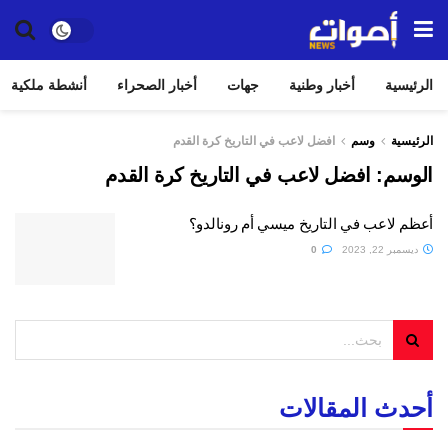
الرئيسية
أخبار وطنية
جهات
أخبار الصحراء
أنشطة ملكية
الرئيسية
وسم
افضل لاعب في التاريخ كرة القدم
الوسم:
افضل لاعب في التاريخ كرة القدم
أعظم لاعب في التاريخ ميسي أم رونالدو؟
ديسمبر 22, 2023
0
أحدث المقالات