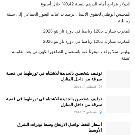
الدولار يتراجع أمام الدرهم بنسبة 0,42% خلال أسبوع
المجلس الوطني لحقوق الإنسان يرصد تداعيات العبور الجماعي إلى سبتة
ومليلية
المغرب يشارك بـ120 رياضيا في دورة تارانتو 2026
المغرب يشارك بـ120 رياضيا في دورة تارانتو 2026
بوليس سلا يوقف مبحوثاً عنه باستعمال الصاعق الكهربائي بعد مقاومة
عنيفة
توقيف شخصين بالجديدة للاشتباه في تورطهما في قضية
سرقة من داخل المنازل
أغسطس 7, 2026
توقيف شخصين بالجديدة للاشتباه في تورطهما في قضية
سرقة من داخل المنازل
أغسطس 7, 2026
أسعار النفط تواصل الارتفاع وسط توترات الشرق
الأوسط