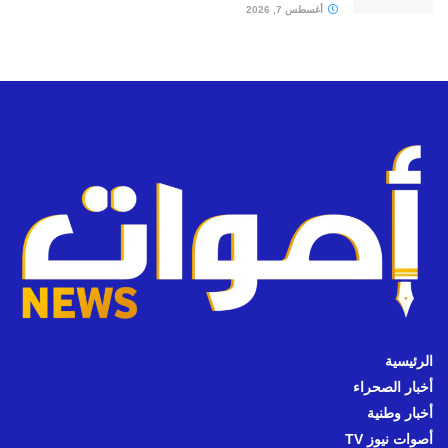
أغسطس 7, 2026
الرئيسية
أخبار الصحراء
أخبار وطنية
أصوات نيوز TV