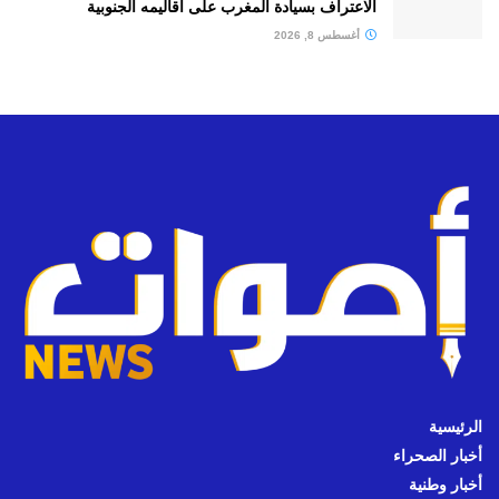
الاعتراف بسيادة المغرب على أقاليمه الجنوبية
أغسطس 8, 2026
الرئيسية
أخبار الصحراء
أخبار وطنية