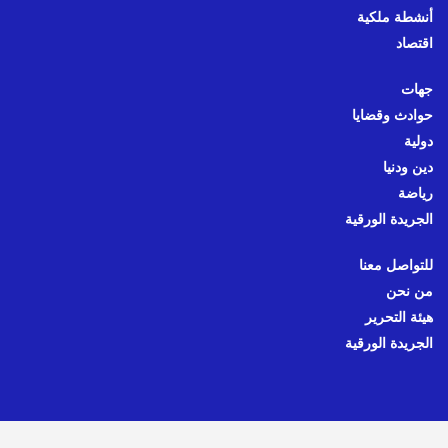
أنشطة ملكية
اقتصاد
جهات
حوادث وقضايا
دولية
دين ودنيا
رياضة
الجريدة الورقية
للتواصل معنا
من نحن
هيئة التحرير
الجريدة الورقية