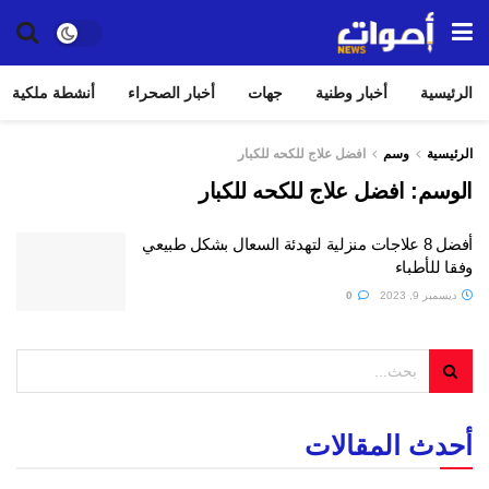
الرئيسية
أخبار وطنية
جهات
أخبار الصحراء
أنشطة ملكية
الرئيسية
وسم
افضل علاج للكحه للكبار
الوسم:
افضل علاج للكحه للكبار
أفضل 8 علاجات منزلية لتهدئة السعال بشكل طبيعي
وفقا للأطباء
ديسمبر 9, 2023
0
أحدث المقالات