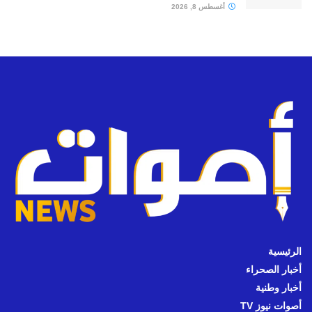
أغسطس 8, 2026
الرئيسية
أخبار الصحراء
أخبار وطنية
أصوات نيوز TV