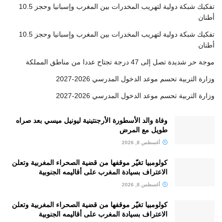
تفكيك شبكة دولية لتهريب المخدرات بين المغرب وإسبانيا وحجز 10.5
أطنان
تفكيك شبكة دولية لتهريب المخدرات بين المغرب وإسبانيا وحجز 10.5
أطنان
موجة حر شديدة تصل إلى 47 درجة تجتاح عددا من مناطق المملكة
وزارة التربية تحسم موعد الدخول المدرسي 2026-2027
وزارة التربية تحسم موعد الدخول المدرسي 2026-2027
وفاة والد الأسطورة الأرجنتينية ليونيل ميسي بعد صراه
طويل مع المرض
أغسطس 8, 2026
كولومبيا تغيّر موقفها من قضية الصحراء المغربية وتعلن
الاعتراف بسيادة المغرب على أقاليمه الجنوبية
أغسطس 8, 2026
كولومبيا تغيّر موقفها من قضية الصحراء المغربية وتعلن
الاعتراف بسيادة المغرب على أقاليمه الجنوبية