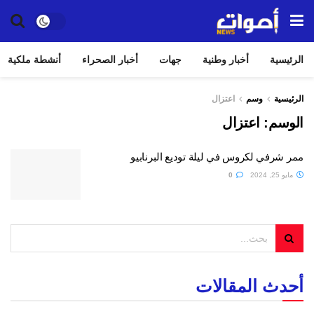
الرئيسية
أخبار وطنية
جهات
أخبار الصحراء
أنشطة ملكية
الرئيسية
وسم
اعتزال
الوسم:
اعتزال
ممر شرفي لكروس في ليلة توديع البرنابيو
مايو 25, 2024
0
أحدث المقالات