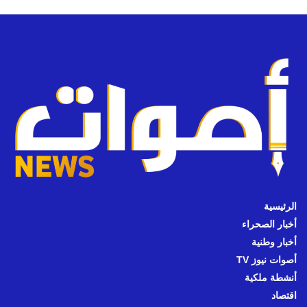
الرئيسية
أخبار الصحراء
أخبار وطنية
أصوات نيوز TV
أنشطة ملكية
اقتصاد