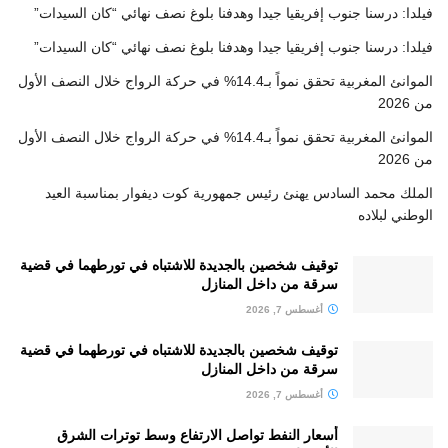
فيلدا: درسنا جنوب إفريقيا جيدا وهدفنا بلوغ نصف نهائي “كان السيدات”
فيلدا: درسنا جنوب إفريقيا جيدا وهدفنا بلوغ نصف نهائي “كان السيدات”
الموانئ المغربية تحقق نمواً بـ14.4% في حركة الرواج خلال النصف الأول
من 2026
الموانئ المغربية تحقق نمواً بـ14.4% في حركة الرواج خلال النصف الأول
من 2026
الملك محمد السادس يهنئ رئيس جمهورية كوت ديفوار بمناسبة العيد
الوطني لبلاده
توقيف شخصين بالجديدة للاشتباه في تورطهما في قضية
سرقة من داخل المنازل
أغسطس 7, 2026
توقيف شخصين بالجديدة للاشتباه في تورطهما في قضية
سرقة من داخل المنازل
أغسطس 7, 2026
أسعار النفط تواصل الارتفاع وسط توترات الشرق