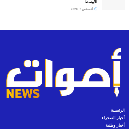
الأوسط
أغسطس 7, 2026
الرئيسية
أخبار الصحراء
أخبار وطنية