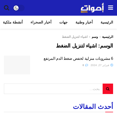
الرئيسية
أخبار وطنية
جهات
أخبار الصحراء
أنشطة ملكية
الرئيسية
وسم
اشياء لتنزيل الضغط
الوسم:
اشياء لتنزيل الضغط
6 مشروبات منزلية لخفض ضغط الدم المرتفع
فبراير 27, 2024
0
أحدث المقالات