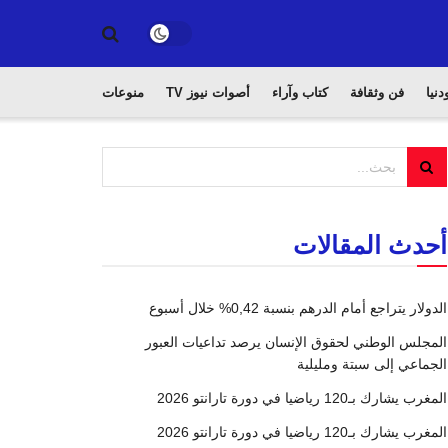
دنيا
فن وثقافة
كتاب وآراء
أصوات نيوز TV
منوعات
أحدث المقالات
الدولار يتراجع أمام الدرهم بنسبة 0,42% خلال أسبوع
المجلس الوطني لحقوق الإنسان يرصد تداعيات العبور
الجماعي إلى سبتة ومليلية
المغرب يشارك بـ120 رياضيا في دورة تارانتو 2026
المغرب يشارك بـ120 رياضيا في دورة تارانتو 2026