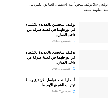
بوليس سلا يوقف مبحوثاً عنه باستعمال الصاعق الكهربائي
بعد مقاومة عنيفة
توقيف شخصين بالجديدة للاشتباه
في تورطهما في قضية سرقة من
داخل المنازل
أغسطس 7, 2026
توقيف شخصين بالجديدة للاشتباه
في تورطهما في قضية سرقة من
داخل المنازل
أغسطس 7, 2026
أسعار النفط تواصل الارتفاع وسط
توترات الشرق الأوسط
أغسطس 7, 2026