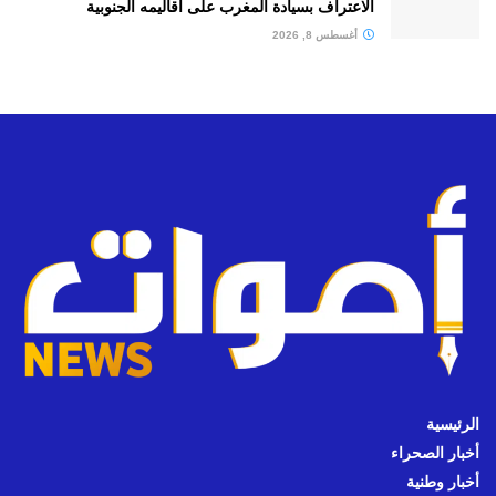
الاعتراف بسيادة المغرب على أقاليمه الجنوبية
أغسطس 8, 2026
الرئيسية
أخبار الصحراء
أخبار وطنية