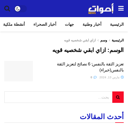
الرئيسية
أخبار وطنية
جهات
أخبار الصحراء
أنشطة ملكية
الرئيسية
وسم
ازاي ابقي شخصيه قويه
الوسم:
ازاي ابقي شخصيه قويه
تعزيز الثقة بالنفس: 6 نصائح لتعزيز الثقة
بالنفس(خبراء)
مارس 13, 2024
0
أحدث المقالات