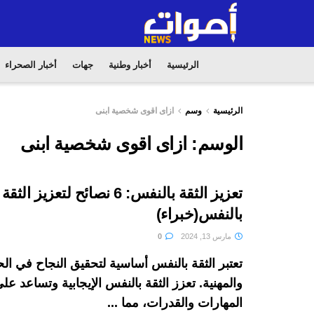
الرئيسية
أخبار وطنية
جهات
أخبار الصحراء
الرئيسية
وسم
ازاى اقوى شخصية ابنى
الوسم:
ازاى اقوى شخصية ابنى
تعزيز الثقة بالنفس: 6 نصائح لتعزيز الثقة
بالنفس(خبراء)
مارس 13, 2024
0
تعتبر الثقة بالنفس أساسية لتحقيق النجاح في ال
والمهنية. تعزز الثقة بالنفس الإيجابية وتساعد عل
المهارات والقدرات، مما ...