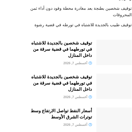
توقيف شخصين بطنجة بعد مغادرة محطة وقود دون أداء ثمن
المحروقات
توقيف طبيب بالجديدة للاشتباه في تورطه في قضية رشوة
توقيف شخصين بالجديدة للاشتباه
في تورطهما في قضية سرقة من
داخل المنازل
أغسطس 7, 2026
توقيف شخصين بالجديدة للاشتباه
في تورطهما في قضية سرقة من
داخل المنازل
أغسطس 7, 2026
أسعار النفط تواصل الارتفاع وسط
توترات الشرق الأوسط
أغسطس 7, 2026