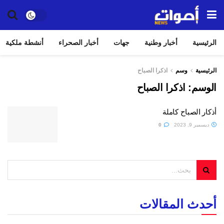
الرئيسية
أخبار وطنية
جهات
أخبار الصحراء
أنشطة ملكية
الرئيسية
وسم
اذكرا الصباح
الوسم:
اذكرا الصباح
أذكار الصباح كاملة
ديسمبر 9, 2023
0
أحدث المقالات