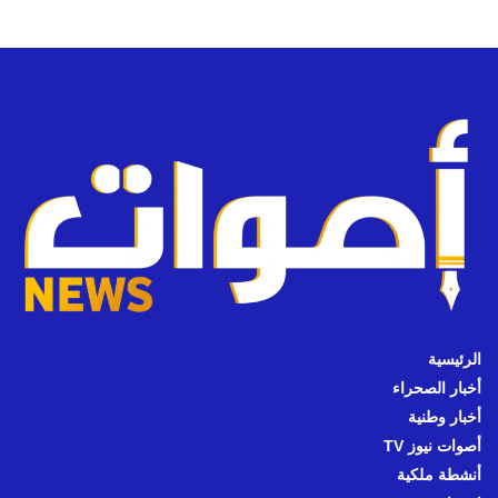
الرئيسية
أخبار الصحراء
أخبار وطنية
أصوات نيوز TV
أنشطة ملكية