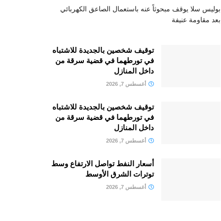
بوليس سلا يوقف مبحوثاً عنه باستعمال الصاعق الكهربائي
بعد مقاومة عنيفة
توقيف شخصين بالجديدة للاشتباه
في تورطهما في قضية سرقة من
داخل المنازل
أغسطس 7, 2026
توقيف شخصين بالجديدة للاشتباه
في تورطهما في قضية سرقة من
داخل المنازل
أغسطس 7, 2026
أسعار النفط تواصل الارتفاع وسط
توترات الشرق الأوسط
أغسطس 7, 2026