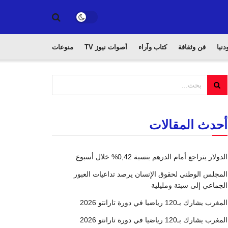
دنيا
فن وثقافة
كتاب وآراء
أصوات نيوز TV
منوعات
أحدث المقالات
الدولار يتراجع أمام الدرهم بنسبة 0,42% خلال أسبوع
المجلس الوطني لحقوق الإنسان يرصد تداعيات العبور
الجماعي إلى سبتة ومليلية
المغرب يشارك بـ120 رياضيا في دورة تارانتو 2026
المغرب يشارك بـ120 رياضيا في دورة تارانتو 2026