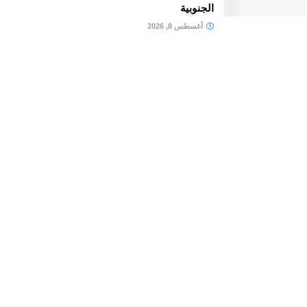
الجنوبية
أغسطس 8, 2026