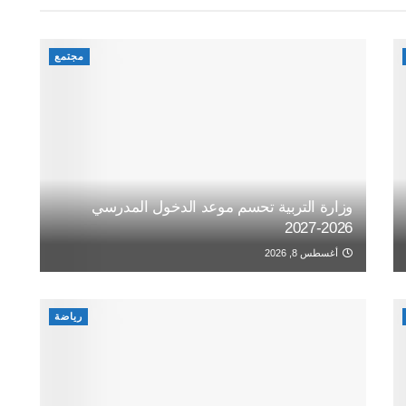
مجتمع
وزارة التربية تحسم موعد الدخول المدرسي
2026-2027
أغسطس 8, 2026
رياضة