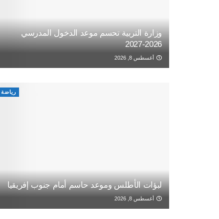
وزارة التربية تحسم موعد الدخول المدرسي
2026-2027
أغسطس 8, 2026
رياضة
لبؤات الأطلس وموعد حاسم أمام جنوب إفريقيا
أغسطس 8, 2026