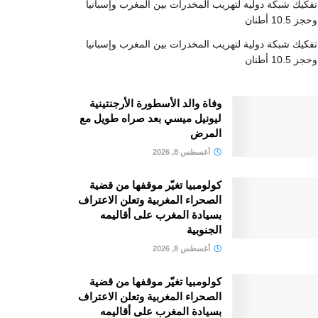
تفكيك شبكة دولية لتهريب المخدرات بين المغرب وإسبانيا
وحجز 10.5 أطنان
تفكيك شبكة دولية لتهريب المخدرات بين المغرب وإسبانيا
وحجز 10.5 أطنان
وفاة والد الأسطورة الأرجنتينية
ليونيل ميسي بعد صراه طويل مع
المرض
أغسطس 8, 2026
كولومبيا تغيّر موقفها من قضية
الصحراء المغربية وتعلن الاعتراف
بسيادة المغرب على أقاليمه
الجنوبية
أغسطس 8, 2026
كولومبيا تغيّر موقفها من قضية
الصحراء المغربية وتعلن الاعتراف
بسيادة المغرب على أقاليمه