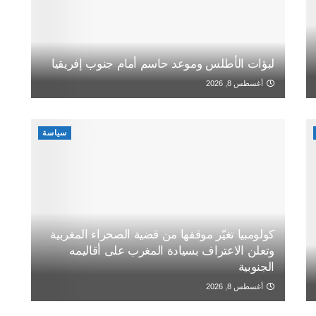
لبؤات الأطلس وموعد حاسم أمام جنوب إفريقيا
أغسطس 8, 2026
سياسة
كولومبيا تغيّر موقفها من قضية الصحراء المغربية
وتعلن الاعتراف بسيادة المغرب على أقاليمه
الجنوبية
أغسطس 8, 2026