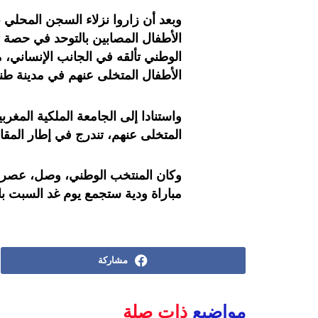
الأطفال المصابين بالتوحد في حصة
الأطفال المتخلى عنهم في مدينة طن
واستنادا إلى الجامعة الملكية المغرب
المتخلى عنهم، تندرج في إطار المقار
مباراة ودية ستجمع يوم غد السبت با
مشاركة
مواضيع
ذات صلة