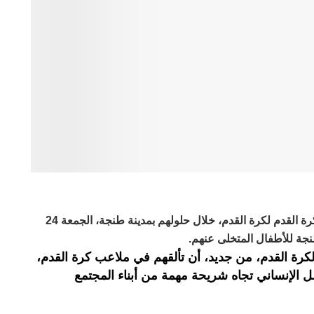
حرص لاعبو المنتخب الوطني المغربي لكرة القدم لكرة القدم، خلال حلولهم بمدينة طنجة، الجمعة 24
لكرة القدم، من جديد، أن تألقهم في ملاعب كرة القدم،
 الإنساني تجاه شريحة مهمة من أبناء المجتمع