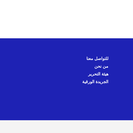
للتواصل معنا
من نحن
هيئة التحرير
الجريدة الورقية