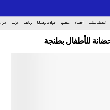
أنشطة ملكية
اقتصاد
مجتمع
حوادث وقضايا
رياضة
دولية
دين و
حضانة للأطفال بطنجة