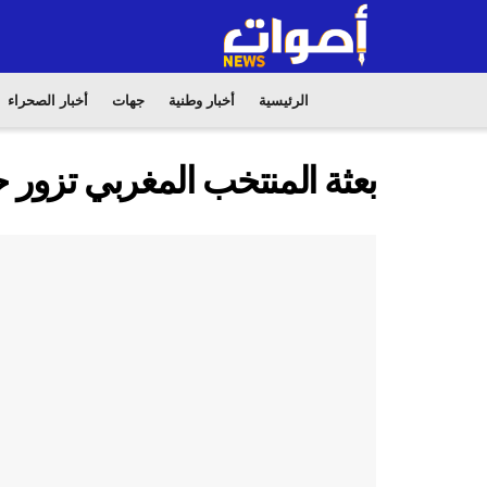
الرئيسية
أخبار وطنية
جهات
أخبار الصحراء
بعثة المنتخب المغربي تزور 