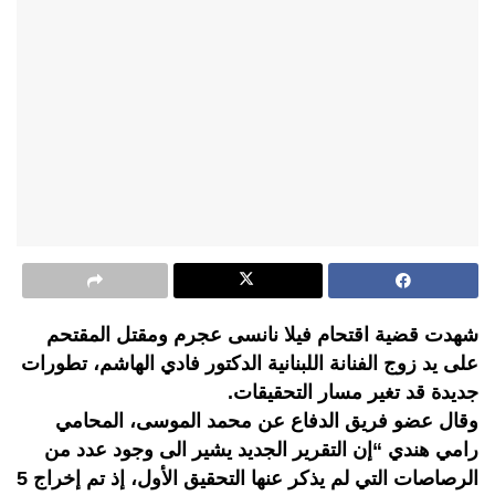
شهدت قضية اقتحام فيلا نانسى عجرم ومقتل المقتحم
على يد زوج الفنانة اللبنانية الدكتور فادي الهاشم، تطورات
جديدة قد تغير مسار التحقيقات.
وقال عضو فريق الدفاع عن محمد الموسى، المحامي
رامي هندي “إن التقرير الجديد يشير الى وجود عدد من
الرصاصات التي لم يذكر عنها التحقيق الأول، إذ تم إخراج 5