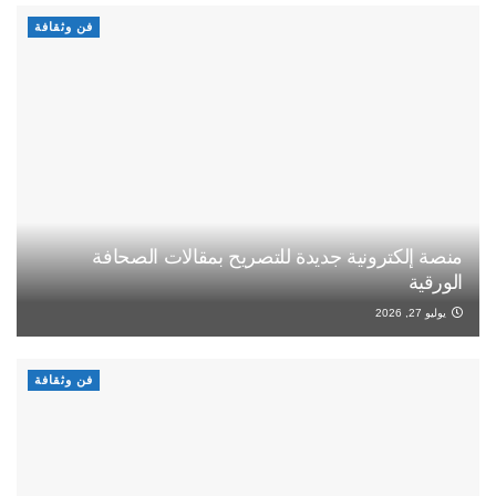
فن وثقافة
منصة إلكترونية جديدة للتصريح بمقالات الصحافة
الورقية
يوليو 27, 2026
فن وثقافة