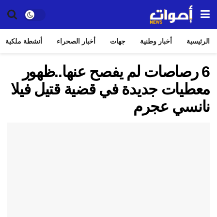
الرئيسية
أخبار وطنية
جهات
أخبار الصحراء
أنشطة ملكية
6 رصاصات لم يفصح عنها..ظهور
معطيات جديدة في قضية قتيل فيلا
نانسي عجرم