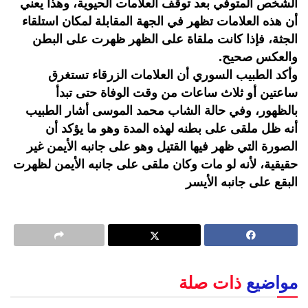
الشخص المتوفي بعد توقف العلامات الحيوية، وهذا يعني
أن هذه العلامات تظهر في الجهة المقابلة لمكان استلقاء
الجثة، فإذا كانت ملقاة على الظهر ظهرت على البطن
والعكس صحيح.
وأكد الطبيب السوري أن العلامات الزرقاء تستغرق
ساعتين أو ثلاث ساعات من وقت الوفاة حتى تبدأ
بالظهور، وفي حالة الشاب محمد الموسى أشار الطبيب
أنه ظل ملقى على بطنه لهذه المدة وهو ما يؤكد أن
الصورة التي ظهر فيها القتيل وهو على جانبه الأيمن غير
حقيقية، لأنه لو مات وكان ملقى على جانبه الأيمن لظهرت
البقع على جانبه الأيسر
مواضيع
ذات صلة