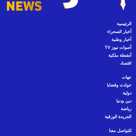
الرئيسية
أخبار الصحراء
أخبار وطنية
أصوات نيوز TV
أنشطة ملكية
اقتصاد
جهات
حوادث وقضايا
دولية
دين ودنيا
رياضة
الجريدة الورقية
للتواصل معنا