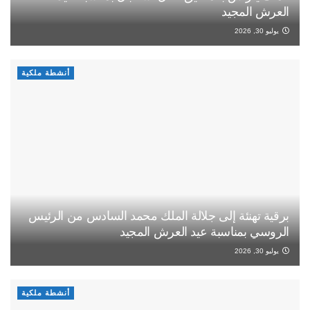
العرش المجيد
يوليو 30, 2026
أنشطة ملكية
برقية تهنئة إلى جلالة الملك محمد السادس من الرئيس
الروسي بمناسبة عيد العرش المجيد
يوليو 30, 2026
أنشطة ملكية