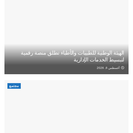
الهيئة الوطنية للطبيبات والأطباء تطلق منصة رقمية
لتبسيط الخدمات الإدارية
أغسطس 6, 2026
مجتمع