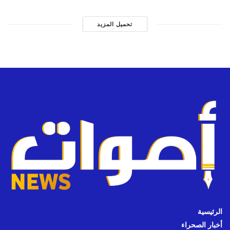
تحميل المزيد
الرئيسية
أخبار الصحراء