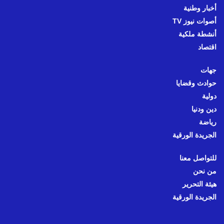
أخبار وطنية
أصوات نيوز TV
أنشطة ملكية
اقتصاد
جهات
حوادث وقضايا
دولية
دين ودنيا
رياضة
الجريدة الورقية
للتواصل معنا
من نحن
هيئة التحرير
الجريدة الورقية