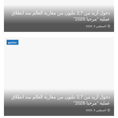
دخول أزيد من 2,7 مليون من مغاربة العالم منذ انطلاق
عملية “مرحبا 2026”
أغسطس 5, 2026
مجتمع
دخول أزيد من 2,7 مليون من مغاربة العالم منذ انطلاق
عملية “مرحبا 2026”
أغسطس 5, 2026