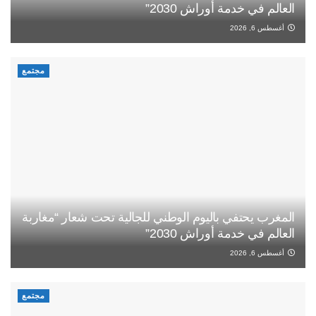
العالم في خدمة أوراش 2030”
أغسطس 6, 2026
مجتمع
المغرب يحتفي باليوم الوطني للجالية تحت شعار “مغاربة
العالم في خدمة أوراش 2030”
أغسطس 6, 2026
مجتمع