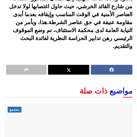
من شارع القائد الخرشي، حيث حاول اغتصابها لولا تدخل
العناصر الأمنية في الوقت المناسب وإيقافه بعدما أبدى
مقاومة عنيفة في حق عناصر الشرطة.هذا، وبأمر من
النيابة العامة لدى محكمة الاستئناف، تم وضع الموقوف
الرئيسي رهن تدابير الحراسة النظرية لفائدة البحث
والتقديم.
مواضيع
ذات صلة
مجتمع