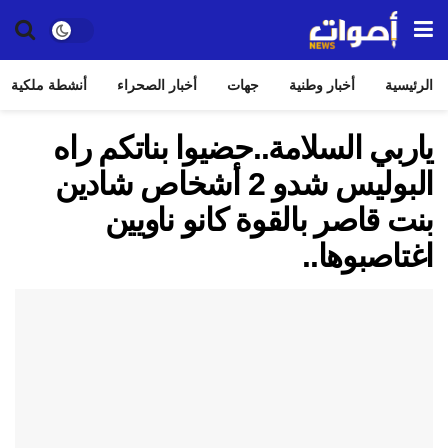
الرئيسية
أخبار وطنية
جهات
أخبار الصحراء
أنشطة ملكية
ياربي السلامة..حضيوا بناتكم راه
البوليس شدو 2 أشخاص شادين
بنت قاصر بالقوة كانو ناويين
اغتاصبوها..