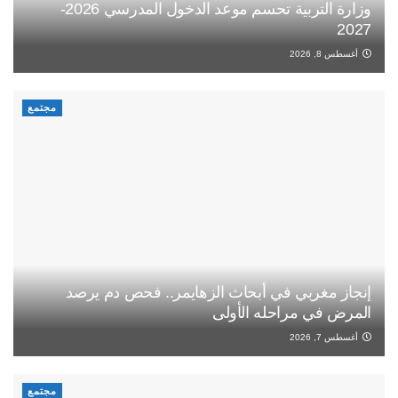
وزارة التربية تحسم موعد الدخول المدرسي 2026-
2027
أغسطس 8, 2026
مجتمع
إنجاز مغربي في أبحاث الزهايمر.. فحص دم يرصد
المرض في مراحله الأولى
أغسطس 7, 2026
مجتمع