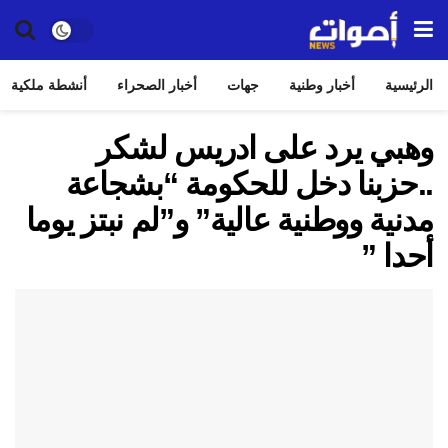
الرئيسية
أخبار وطنية
جهات
أخبار الصحراء
أنشطة ملكية
وهبي يرد على ادريس لشكر
..حزبنا دخل للحكومة “بشجاعة
مدنية ووطنية عالية” و”لم نبتز يوما
أحدا ”