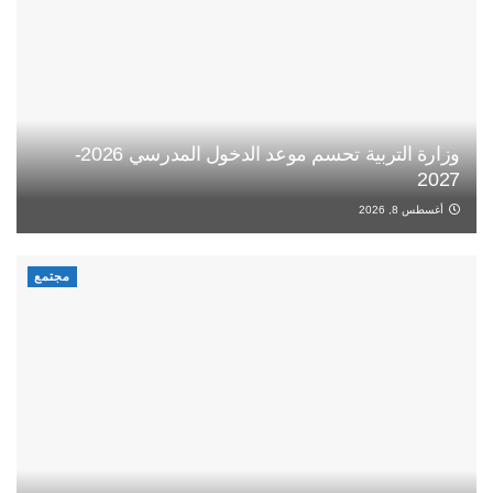
وزارة التربية تحسم موعد الدخول المدرسي 2026-
2027
أغسطس 8, 2026
مجتمع