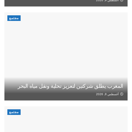
أغسطس 9, 2026
مجتمع
المغرب يطلق شركتين لتعزيز تحلية ونقل مياه البحر
أغسطس 8, 2026
مجتمع