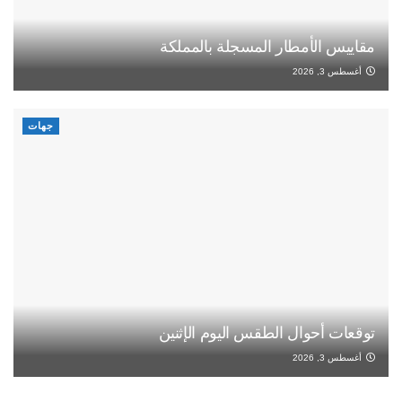
مقاييس الأمطار المسجلة بالمملكة
أغسطس 3, 2026
جهات
توقعات أحوال الطقس اليوم الإثنين
أغسطس 3, 2026