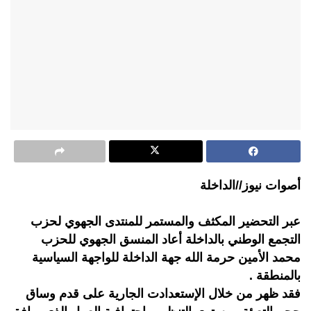
أصوات نيوز//الداخلة
عبر التحضير المكثف والمستمر للمنتدى الجهوي لحزب
التجمع الوطني بالداخلة أعاد المنسق الجهوي للحزب
محمد الأمين حرمة الله جهة الداخلة للواجهة السياسية
بالمنطقة .
فقد ظهر من خلال الإستعدادت الجارية على قدم وساق