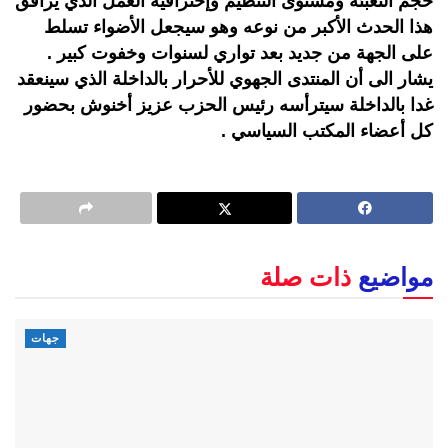
حجم التعبئة ومستوى التنظيم وإحترافية العمل الذي يرافق
هذا الحدث الأكبر من نوعه وهو سيجعل الأضواء تسلط
على الجهة من جديد بعد تواري لسنوات وخفوت كبير .
يشار الى أن المنتدى الجهوي للأحرار بالداخلة الذي سينعقد
غدا بالداخلة سيترأسه رئيس الحزب عزيز أخنوش بحضور
كل أعضاء المكتب السياسي .
مواضيع
ذات صلة
جهات