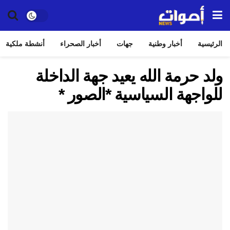
الرئيسية
أخبار وطنية
جهات
أخبار الصحراء
أنشطة ملكية
ولد حرمة الله يعيد جهة الداخلة
للواجهة السياسية *الصور *