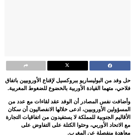
حل وفد من البوليساريو ببروكسيل لإقناع الأوروبيين باتفاق
فلاحي، متهما القيادة الأوربية بالخضوع للضغوط المغربية.
وأضافت نفس المصادر أن الوفد عقد لقاءات مع عدد من
المسؤولين الأوروبيين، ادعى خلالها الانفصاليون أن سكان
الأقاليم الجنوبية للمملكة لا يستفيدون من اتفاقيات التجارة
مع الاتحاد الأوربي، وحثوا الكتلة على التفاوض على
معاهدة منفصلة عن المغرب.