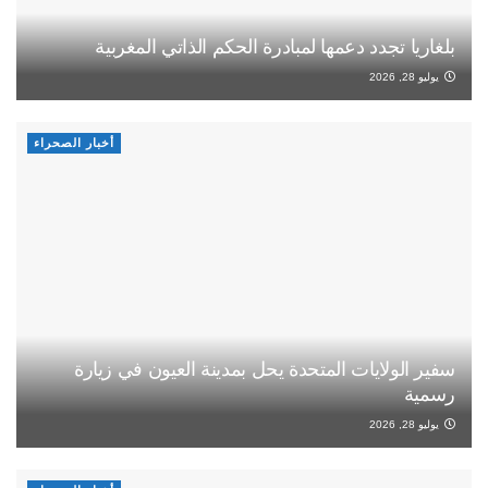
بلغاريا تجدد دعمها لمبادرة الحكم الذاتي المغربية
يوليو 28, 2026
أخبار الصحراء
سفير الولايات المتحدة يحل بمدينة العيون في زيارة
رسمية
يوليو 28, 2026