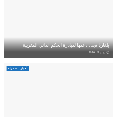
بلغاريا تجدد دعمها لمبادرة الحكم الذاتي المغربية
يوليو 28, 2026
أخبار الصحراء