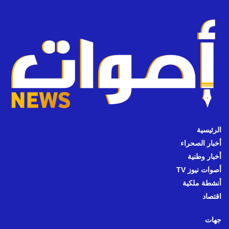
الرئيسية
أخبار الصحراء
أخبار وطنية
أصوات نيوز TV
أنشطة ملكية
اقتصاد
جهات