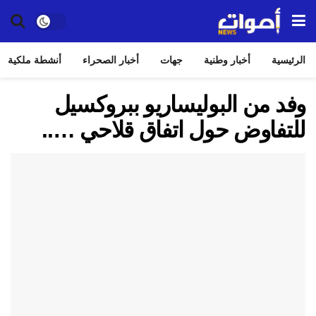
الرئيسية
أخبار وطنية
جهات
أخبار الصحراء
أنشطة ملكية
وفد من البوليساريو ببروكسيل
للتفاوض حول اتفاق قلاحي …..