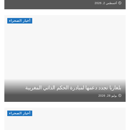
أغسطس 2, 2026
أخبار الصحراء
بلغاريا تجدد دعمها لمبادرة الحكم الذاتي المغربية
يوليو 28, 2026
أخبار الصحراء