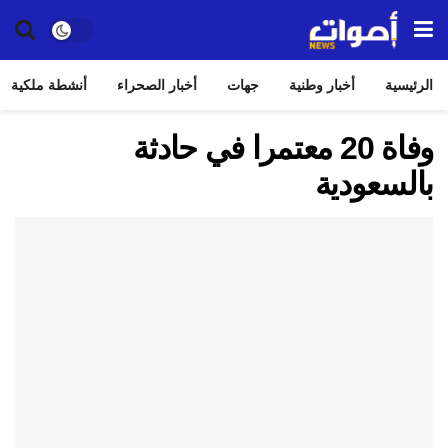
الرئيسية
أخبار وطنية
جهات
أخبار الصحراء
أنشطة ملكية
وفاة 20 معتمرا في حادثة
بالسعودية