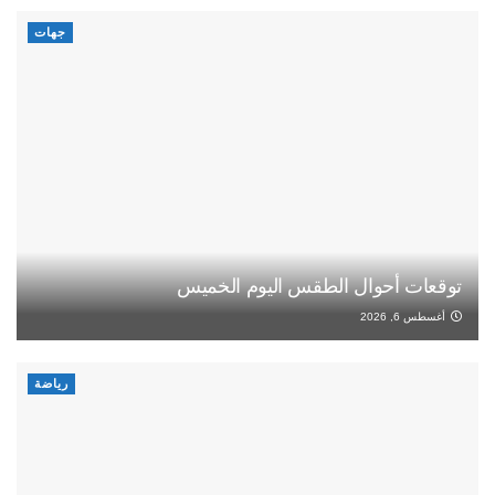
جهات
توقعات أحوال الطقس اليوم الخميس
أغسطس 6, 2026
رياضة