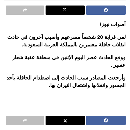
أصوات نيوز/
لقي قرابة 20 شخصاً مصرعهم وأصيب آخرون في حادث
انقلاب حافلة معتمرين بالمملكة العربية السعودية.
ووقع الحادث عصر اليوم الإثنين في منطقة عقبة شعار
عسير .
وأرجعت المصادر سبب الحادث إلى اصطدام الحافلة بأحد
الجسور وانقلابها واشتعال النيران بها.