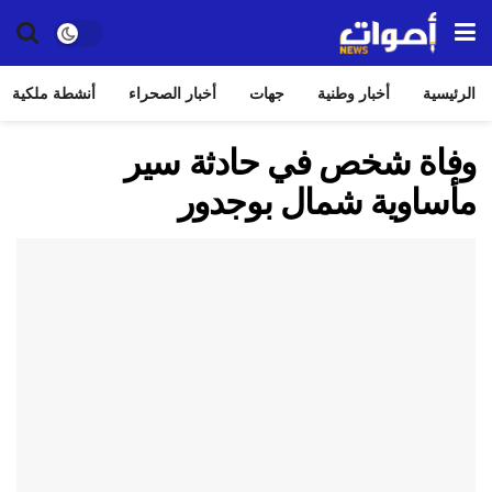
الرئيسية
أخبار وطنية
جهات
أخبار الصحراء
أنشطة ملكية
وفاة شخص في حادثة سير
مأساوية شمال بوجدور