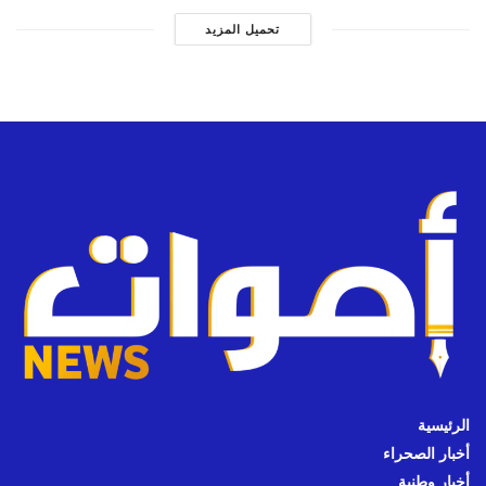
تحميل المزيد
الرئيسية
أخبار الصحراء
أخبار وطنية