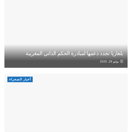
بلغاريا تجدد دعمها لمبادرة الحكم الذاتي المغربية
يوليو 28, 2026
أخبار الصحراء