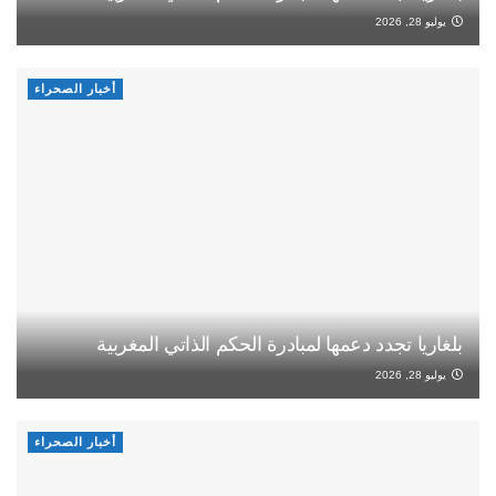
يوليو 28, 2026
أخبار الصحراء
بلغاريا تجدد دعمها لمبادرة الحكم الذاتي المغربية
يوليو 28, 2026
أخبار الصحراء