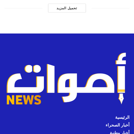
تحميل المزيد
الرئيسية
أخبار الصحراء
أخبار وطنية