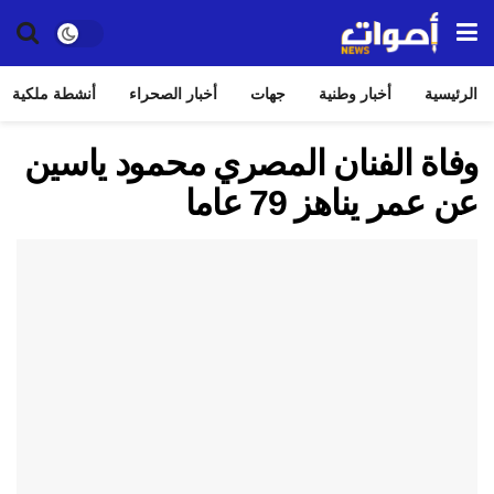
الرئيسية
أخبار وطنية
جهات
أخبار الصحراء
أنشطة ملكية
وفاة الفنان المصري محمود ياسين
عن عمر يناهز 79 عاما