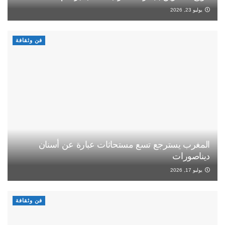
يوليو 23, 2026
فن وثقافة
المغرب يسترجع تسع مستحاثات عبارة عن أسنان
ديناصورات
يوليو 17, 2026
فن وثقافة