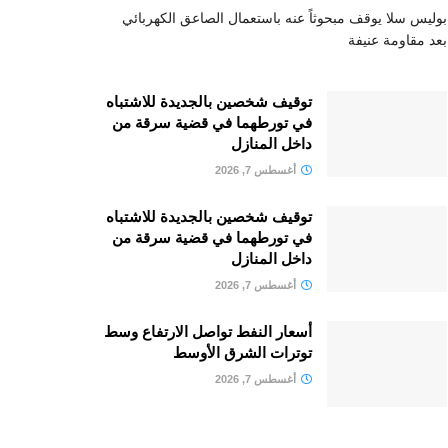
بوليس سلا يوقف مبحوثاً عنه باستعمال الصاعق الكهربائي
بعد مقاومة عنيفة
توقيف شخصين بالجديدة للاشتباه
في تورطهما في قضية سرقة من
داخل المنازل
أغسطس 7, 2026
توقيف شخصين بالجديدة للاشتباه
في تورطهما في قضية سرقة من
داخل المنازل
أغسطس 7, 2026
أسعار النفط تواصل الارتفاع وسط
توترات الشرق الأوسط
أغسطس 7, 2026