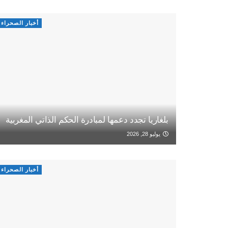
أخبار الصحراء
بلغاريا تجدد دعمها لمبادرة الحكم الذاتي المغربية
يوليو 28, 2026
أخبار الصحراء