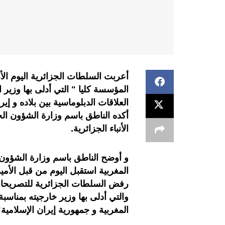
أعربت السلطات الجزائرية اليوم الأر
المؤسسة كليا " التي أدلى بها وزير
العلاقات الدبلوماسية بين بلاده و 
أكده الناطق باسم وزارة الشؤون الخ
الأنباء الجزائرية.
و أوضح الناطق باسم وزارة الشؤون
المغربية استقبل اليوم من قبل الأم
رفض السلطات الجزائرية للتصريحات
والتي أدلى بها وزير خارجيته بمناسب
المغربية و جمهورية إيران الإسلامية"