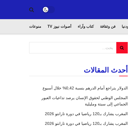
دنيا
فن وثقافة
كتاب وآراء
أصوات نيوز TV
منوعات
أحدث المقالات
الدولار يتراجع أمام الدرهم بنسبة 0,42% خلال أسبوع
المجلس الوطني لحقوق الإنسان يرصد تداعيات العبور
الجماعي إلى سبتة ومليلية
المغرب يشارك بـ120 رياضيا في دورة تارانتو 2026
المغرب يشارك بـ120 رياضيا في دورة تارانتو 2026