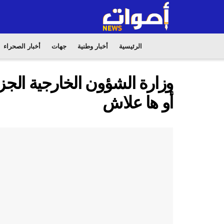
الرئيسية
أخبار وطنية
جهات
أخبار الصحراء
وزارة الشؤون الخارجية الجز
أو ها علاش