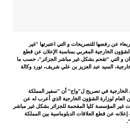
بعاء عن رفضها للتصريحات و التي اعتبرتها "غير
 الشؤون الخارجية المغربي بمناسبة الإعلان عن قطع
إيران و التي "تقحم بشكل غير مباشر الجزائر"، حسب ما
ارجية، السيد عبد العزيز بن علي شريف، تورد وكالة
 الخارجية في تصريح ل"واج" أن "سفير المملكة
ين العام لوزارة الشؤون الخارجية الذي أعرب له عن
 غير المؤسسة كليا المقحمة للجزائر بشكل غير مباشر
ة إعلانه عن قطع العلاقات الدبلوماسية بين المملكة
.