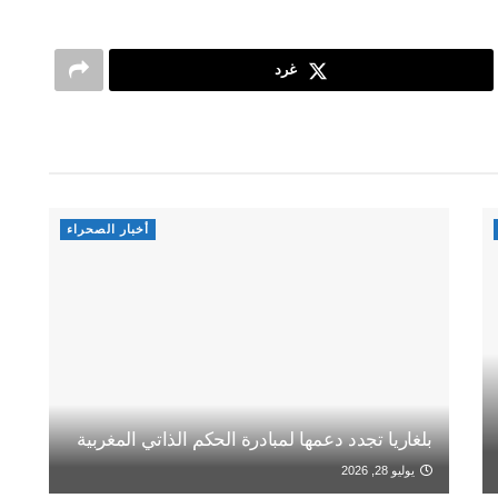
غرد
أخبار الصحراء
بلغاريا تجدد دعمها لمبادرة الحكم الذاتي المغربية
يوليو 28, 2026