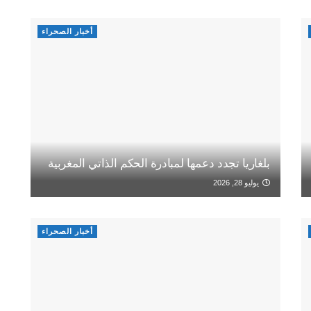
أخبار الصحراء
بلغاريا تجدد دعمها لمبادرة الحكم الذاتي المغربية
يوليو 28, 2026
أخبار الصحراء