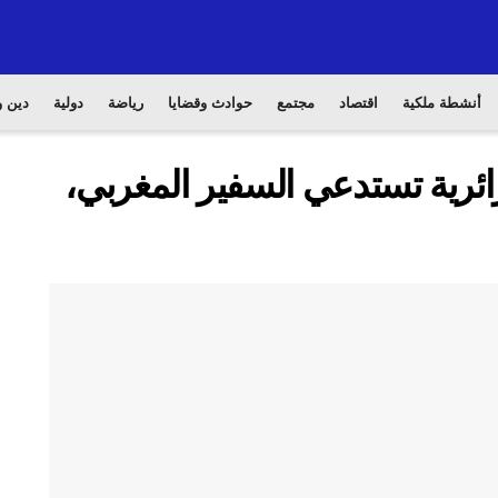
أنشطة ملكية
اقتصاد
مجتمع
حوادث وقضايا
رياضة
دولية
دين و
ائرية تستدعي السفير المغربي،