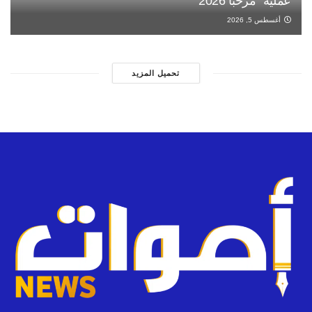
عملية “مرحبا 2026”
أغسطس 5, 2026
تحميل المزيد