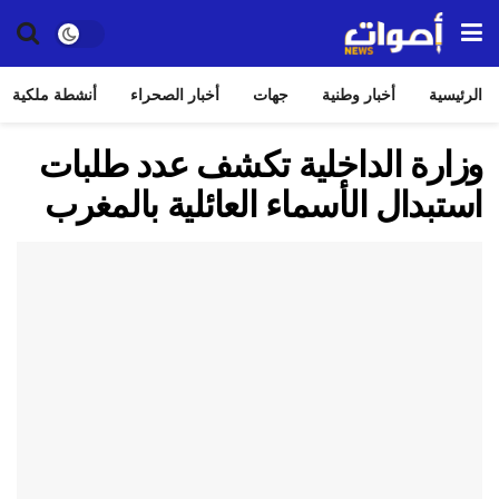
الرئيسية
أخبار وطنية
جهات
أخبار الصحراء
أنشطة ملكية
وزارة الداخلية تكشف عدد طلبات
استبدال الأسماء العائلية بالمغرب