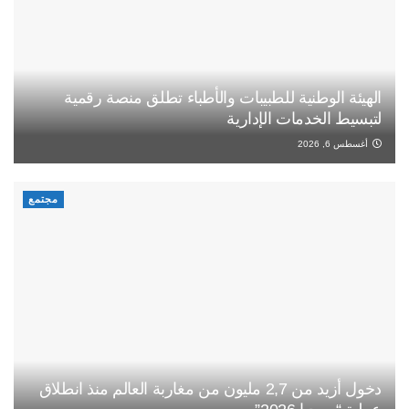
الهيئة الوطنية للطبيبات والأطباء تطلق منصة رقمية
لتبسيط الخدمات الإدارية
أغسطس 6, 2026
مجتمع
دخول أزيد من 2,7 مليون من مغاربة العالم منذ انطلاق