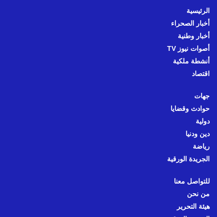
الرئيسية
أخبار الصحراء
أخبار وطنية
أصوات نيوز TV
أنشطة ملكية
اقتصاد
جهات
حوادث وقضايا
دولية
دين ودنيا
رياضة
الجريدة الورقية
للتواصل معنا
من نحن
هيئة التحرير