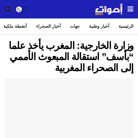
الرئيسية
أخبار وطنية
جهات
أخبار الصحراء
أنشطة ملكية
وزارة الخارجية: المغرب يأخذ علما
“بأسف” استقالة المبعوث الأممي
إلى الصحراء المغربية