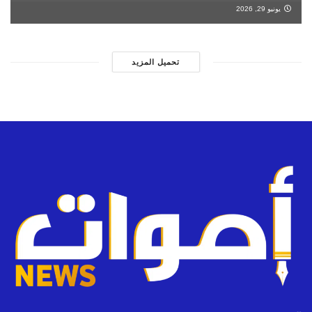
يونيو 29, 2026
تحميل المزيد