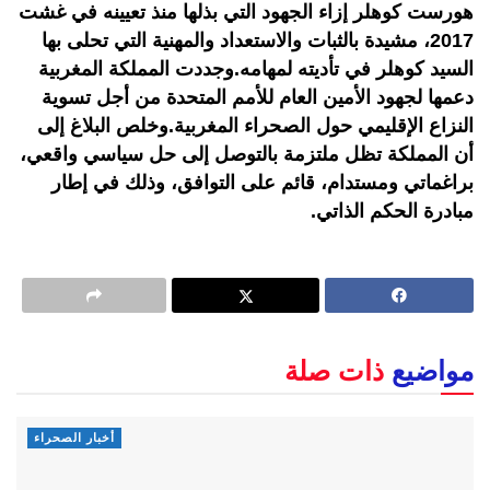
هورست كوهلر إزاء الجهود التي بذلها منذ تعيينه في غشت
2017، مشيدة بالثبات والاستعداد والمهنية التي تحلى بها
السيد كوهلر في تأديته لمهامه.وجددت المملكة المغربية
دعمها لجهود الأمين العام للأمم المتحدة من أجل تسوية
النزاع الإقليمي حول الصحراء المغربية.وخلص البلاغ إلى
أن المملكة تظل ملتزمة بالتوصل إلى حل سياسي واقعي،
براغماتي ومستدام، قائم على التوافق، وذلك في إطار
مبادرة الحكم الذاتي.
مواضيع
ذات صلة
أخبار الصحراء