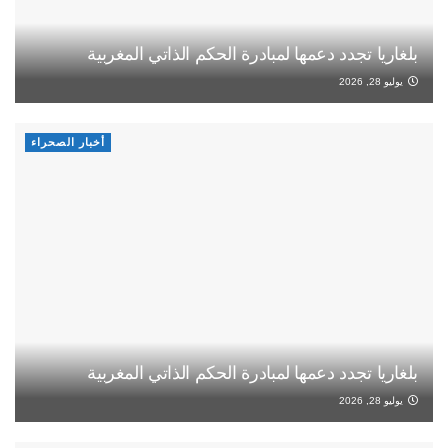
بلغاريا تجدد دعمها لمبادرة الحكم الذاتي المغربية
يوليو 28, 2026
أخبار الصحراء
بلغاريا تجدد دعمها لمبادرة الحكم الذاتي المغربية
يوليو 28, 2026