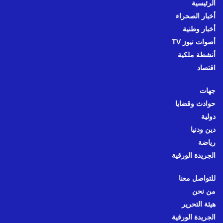
الرئيسية
أخبار الصحراء
أخبار وطنية
أصوات نيوز TV
أنشطة ملكية
اقتصاد
جهات
حوادث وقضايا
دولية
دين ودنيا
رياضة
الجريدة الورقية
للتواصل معنا
من نحن
هيئة التحرير
الجريدة الورقية