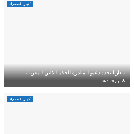
أخبار الصحراء
بلغاريا تجدد دعمها لمبادرة الحكم الذاتي المغربية
يوليو 28, 2026
أخبار الصحراء