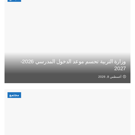
وزارة التربية تحسم موعد الدخول المدرسي 2026-
2027
أغسطس 8, 2026
مجتمع