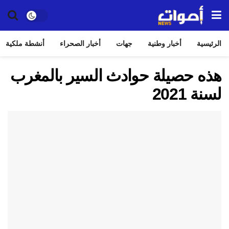
الرئيسية
أخبار وطنية
جهات
أخبار الصحراء
أنشطة ملكية
هذه حصيلة حوادث السير بالمغرب
لسنة 2021