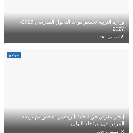
وزارة التربية تحسم موعد الدخول المدرسي 2026-
2027
أغسطس 8, 2026
مجتمع
إنجاز مغربي في أبحاث الزهايمر.. فحص دم يرصد
المرض في مراحله الأولى
أغسطس 7, 2026