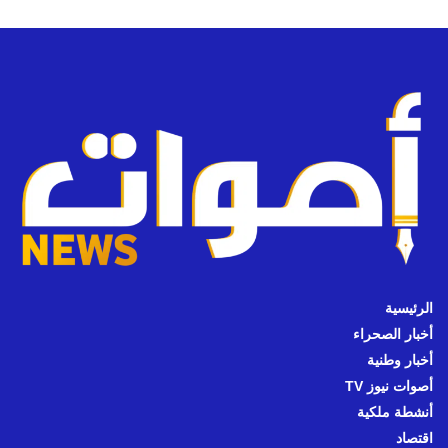
الرئيسية
أخبار الصحراء
أخبار وطنية
أصوات نيوز TV
أنشطة ملكية
اقتصاد