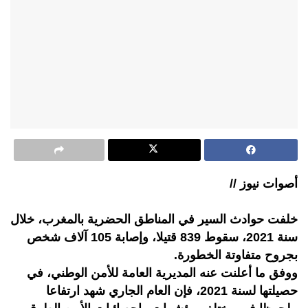
أصوات نيوز //
خلفت حوادث السير في المناطق الحضرية بالمغرب، خلال
سنة 2021، سقوط 839 قتيلا، وإصابة 105 آلاف شخص
بجروح متفاوتة الخطورة.
ووفق ما أعلنت عنه المديرية العامة للأمن الوطني، في
حصيلتها لسنة 2021، فإن العام الجاري شهد ارتفاعا