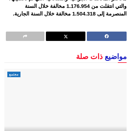
والتي انتقلت من 1.176.954 مخالفة خلال السنة
المنصرمة إلى 1.504.318 مخالفة خلال السنة الجارية.
مواضيع
ذات صلة
مجتمع