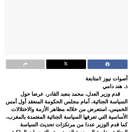
أصوات نيوز //متابعة
ذ. هند دامي
قدم وزير العدل، محمد بنعبد القادر، عرضا حول
السياسة الجنائية، أمام مجلس الحكومة المنعقد أول أمس
الخميس، استعرض من خلاله مظاهر الأزمة والاختلالات
الأساسية التي تعرفها السياسة الجنائية المعتمدة بالمغرب،
كما قدم الوزير عددا من مرتكزات تحديث السياسة