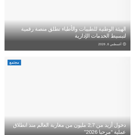
الهيئة الوطنية للطبيبات والأطباء تطلق منصة رقمية
لتبسيط الخدمات الإدارية
أغسطس 6, 2026
مجتمع
دخول أزيد من 2,7 مليون من مغاربة العالم منذ انطلاق
عملية “مرحبا 2026”