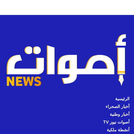
الرئيسية
أخبار الصحراء
أخبار وطنية
أصوات نيوز TV
أنشطة ملكية