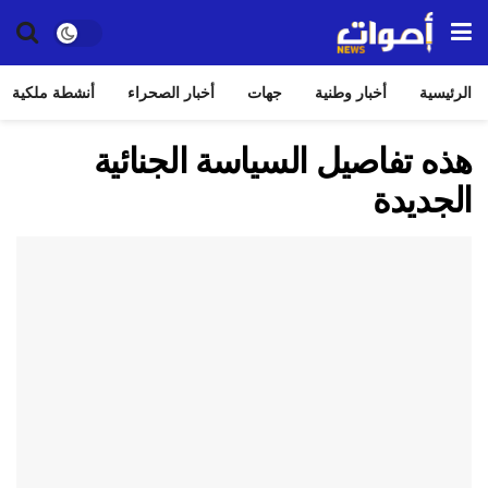
الرئيسية
أخبار وطنية
جهات
أخبار الصحراء
أنشطة ملكية
هذه تفاصيل السياسة الجنائية
الجديدة