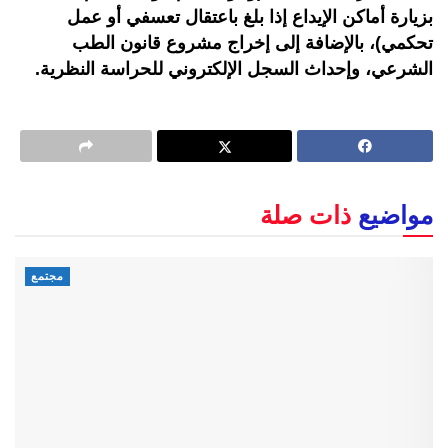
بزيارة أماكن الإيداع إذا بلغ باعتقال تعسفي أو عمل
تحكمي)، بالإضافة إلى إخراج مشروع قانون الطب
الشرعي، وإحداث السجل الإلكتروني للحراسة النظرية.
مواضيع
ذات صلة
مجتمع