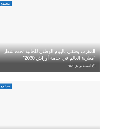
مجتمع
المغرب يحتفي باليوم الوطني للجالية تحت شعار
“مغاربة العالم في خدمة أوراش 2030”
أغسطس 6, 2026
مجتمع