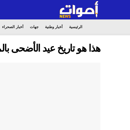
الرئيسية
أخبار وطنية
جهات
أخبار الصحراء
هذا هو تاريخ عيد الأضحى با