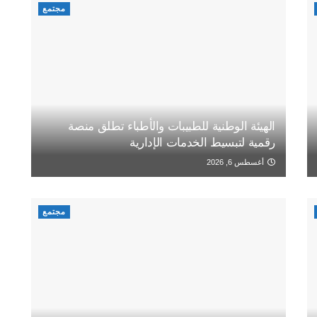
مجتمع
الهيئة الوطنية للطبيبات والأطباء تطلق منصة
رقمية لتبسيط الخدمات الإدارية
أغسطس 6, 2026
مجتمع