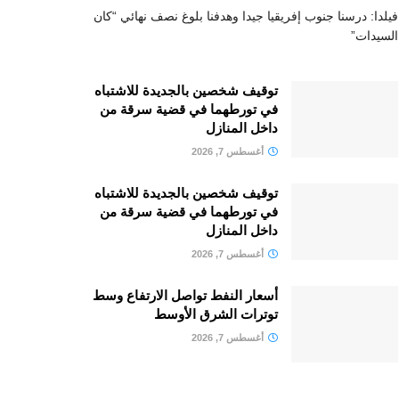
فيلدا: درسنا جنوب إفريقيا جيدا وهدفنا بلوغ نصف نهائي “كان
السيدات”
توقيف شخصين بالجديدة للاشتباه
في تورطهما في قضية سرقة من
داخل المنازل
أغسطس 7, 2026
توقيف شخصين بالجديدة للاشتباه
في تورطهما في قضية سرقة من
داخل المنازل
أغسطس 7, 2026
أسعار النفط تواصل الارتفاع وسط
توترات الشرق الأوسط
أغسطس 7, 2026