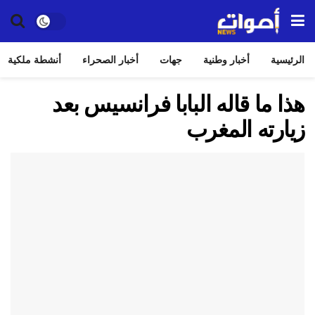
الرئيسية
أخبار وطنية
جهات
أخبار الصحراء
أنشطة ملكية
هذا ما قاله البابا فرانسيس بعد
زيارته المغرب