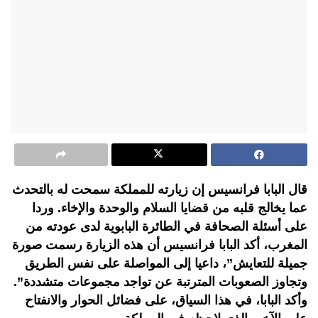
قال البابا فرانسيس إن زيارته للمملكة سمحت له بالتحدث
عما يخالج قلبه من قضايا السلام والوحدة والإخاء. وردا
على أسئلة الصحافة في الطائرة البابوية لدى عودته من
المغرب، أكد البابا فرانسيس أن هذه الزيارة رسمت صورة
جميلة للتعايش”، داعيا إلى المواصلة على نفس الطريق
وتجاوز الصعوبات المترتبة عن تواجد مجموعات متشددة”.
وأكد البابا، في هذا السياق، على فضائل الحوار والانفتاح