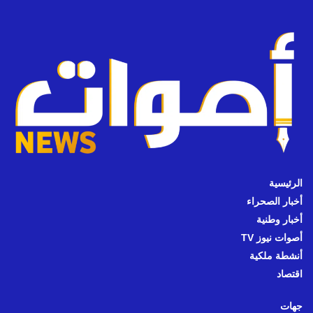
الرئيسية
أخبار الصحراء
أخبار وطنية
أصوات نيوز TV
أنشطة ملكية
اقتصاد
جهات