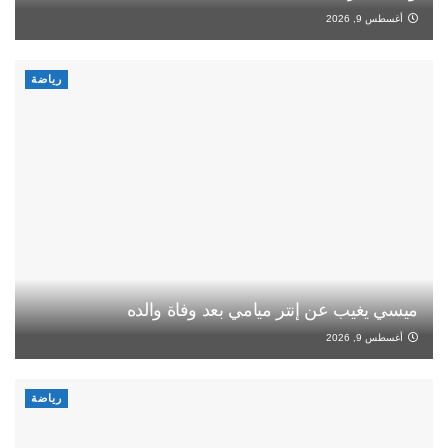
أغسطس 9, 2026
رياضة
ميسي يغيب عن إنتر ميامي بعد وفاة والده
أغسطس 9, 2026
رياضة