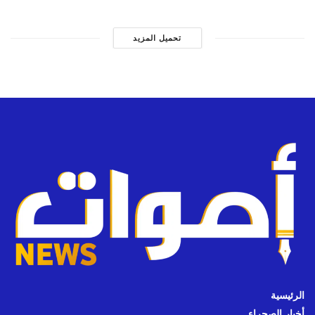
تحميل المزيد
الرئيسية
أخبار الصحراء