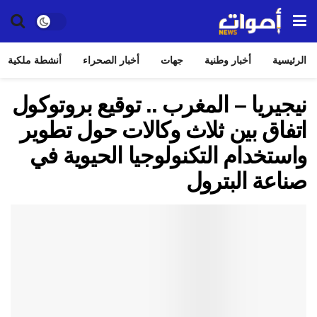
الرئيسية
أخبار وطنية
جهات
أخبار الصحراء
أنشطة ملكية
نيجيريا – المغرب .. توقيع بروتوكول
اتفاق بين ثلاث وكالات حول تطوير
واستخدام التكنولوجيا الحيوية في
صناعة البترول