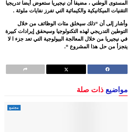
المستوى الوطني ، مضيفا أن نيجيريا ستعوض أيضا تدريجيا
التقنيات الميكانيكية والكيمائية التي تفرز نفايات ملوثة .
وأشار إلى أن “ذلك سيخلق مئات الوظائف من خلال
التوطين التدريجي لهذه التكنولوجيا وسيحقق إيرادات كبيرة
في نيجيريا من خلال المعالجة البيولوجية التي تعد جزء ا لا
يتجزأ من حل هذا المشروع “.
مواضيع
ذات صلة
مجتمع