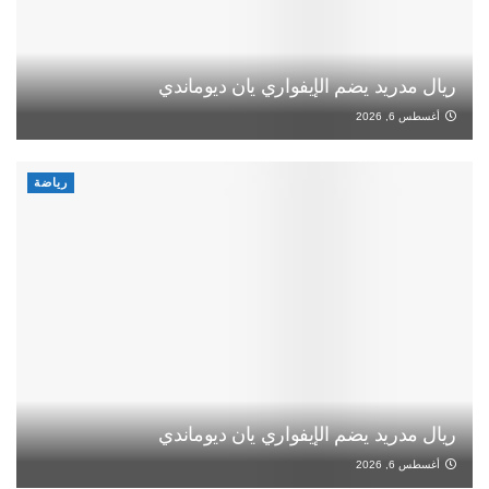
ريال مدريد يضم الإيفواري يان ديوماندي
أغسطس 6, 2026
رياضة
ريال مدريد يضم الإيفواري يان ديوماندي
أغسطس 6, 2026