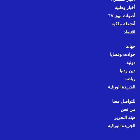
أخبار وطنية
أصوات نيوز TV
أنشطة ملكية
اقتصاد
جهات
حوادث وقضايا
دولية
دين ودنيا
رياضة
الجريدة الورقية
للتواصل معنا
من نحن
هيئة التحرير
الجريدة الورقية