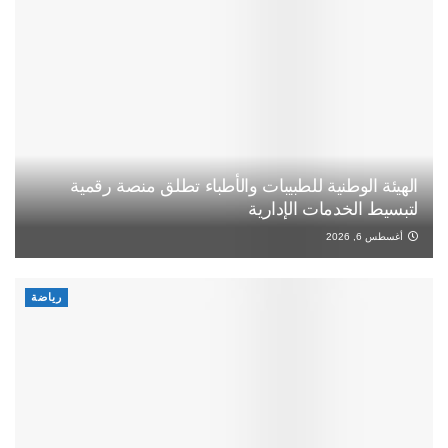
الهيئة الوطنية للطبيبات والأطباء تطلق منصة رقمية
لتبسيط الخدمات الإدارية
أغسطس 6, 2026
رياضة