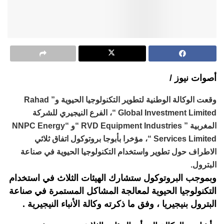
أصوات نيوز /
وقعت الوكالة الوطنية لتطوير التكنولوجيا الحيوية و” Rahad
Global Investment Limited “، الفرع النيجيري للشركة
المغربية ” RVD Equipment Industries “و “NNPC Energy
Services Limited “، مؤخرا بأبوجا بروتوكول اتفاق ثلاثي
الاطراف حول تطوير واستخدام التكنولوجيا الحيوية في صناعة
البترول.
وبموجب البروتوكول ستشارك الهيئات الثلاث في استخدام
التكنولوجيا الحيوية لمعالجة المشاكل المستمرة في صناعة
البترول بنيجيريا ، وفق ما ذكرته وكالة الأنباء النيجيرية .