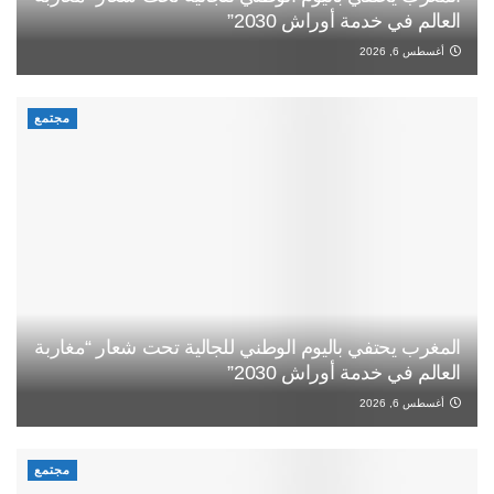
العالم في خدمة أوراش 2030”
أغسطس 6, 2026
مجتمع
المغرب يحتفي باليوم الوطني للجالية تحت شعار “مغاربة
العالم في خدمة أوراش 2030”
أغسطس 6, 2026
مجتمع