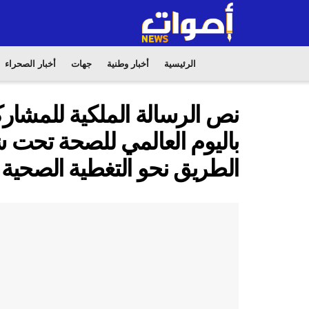
الرئيسية
أخبار وطنية
جهات
أخبار الصحراء
نص الرسالة الملكية للمشارك
باليوم العالمي للصحة تحت شع
الطريق نحو التغطية الصحية 