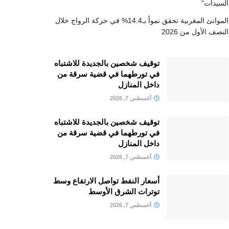
السيدات”
الموانئ المغربية تحقق نمواً بـ14.4% في حركة الرواج خلال
النصف الأول من 2026
توقيف شخصين بالجديدة للاشتباه
في تورطهما في قضية سرقة من
داخل المنازل
أغسطس 7, 2026
توقيف شخصين بالجديدة للاشتباه
في تورطهما في قضية سرقة من
داخل المنازل
أغسطس 7, 2026
أسعار النفط تواصل الارتفاع وسط
توترات الشرق الأوسط
أغسطس 7, 2026