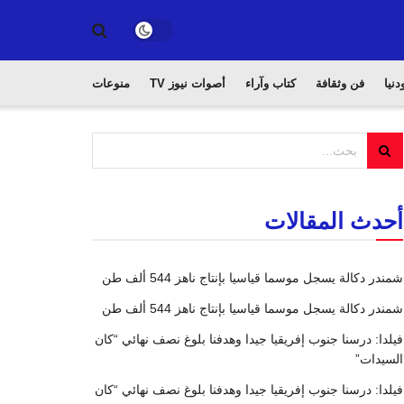
دنيا
فن وثقافة
كتاب وآراء
أصوات نيوز TV
منوعات
أحدث المقالات
شمندر دكالة يسجل موسما قياسيا بإنتاج ناهز 544 ألف طن
شمندر دكالة يسجل موسما قياسيا بإنتاج ناهز 544 ألف طن
فيلدا: درسنا جنوب إفريقيا جيدا وهدفنا بلوغ نصف نهائي “كان
السيدات”
فيلدا: درسنا جنوب إفريقيا جيدا وهدفنا بلوغ نصف نهائي “كان