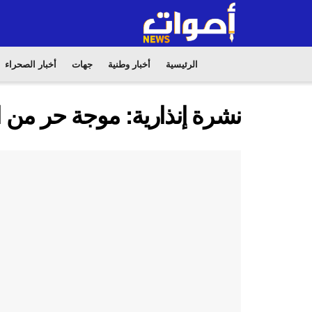
الرئيسية
أخبار وطنية
جهات
أخبار الصحراء
نشرة إنذارية: موجة حر من الث