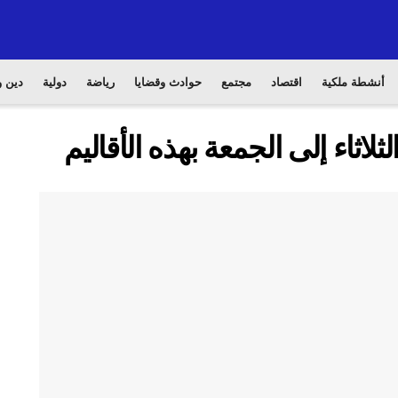
أنشطة ملكية
اقتصاد
مجتمع
حوادث وقضايا
رياضة
دولية
دين و
لاثاء إلى الجمعة بهذه الأقاليم