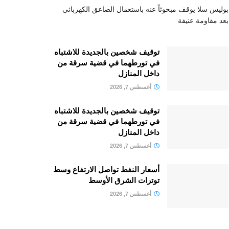
بوليس سلا يوقف مبحوثاً عنه باستعمال الصاعق الكهربائي
بعد مقاومة عنيفة
توقيف شخصين بالجديدة للاشتباه
في تورطهما في قضية سرقة من
داخل المنازل
أغسطس 7, 2026
توقيف شخصين بالجديدة للاشتباه
في تورطهما في قضية سرقة من
داخل المنازل
أغسطس 7, 2026
أسعار النفط تواصل الارتفاع وسط
توترات الشرق الأوسط
أغسطس 7, 2026