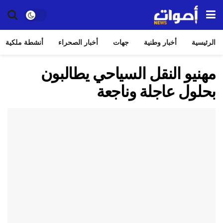
الرئيسية
أخبار وطنية
جهات
أخبار الصحراء
أنشطة ملكية
مهنيو النقل السياحي يطالبون
بحلول عاجلة وناجعة