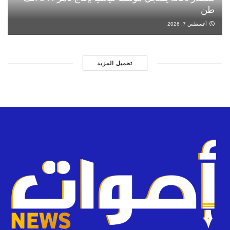
طن
أغسطس 7, 2026
تحميل المزيد