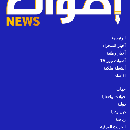
الرئيسية
أخبار الصحراء
أخبار وطنية
أصوات نيوز TV
أنشطة ملكية
اقتصاد
جهات
حوادث وقضايا
دولية
دين ودنيا
رياضة
الجريدة الورقية