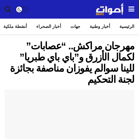
الرئيسية
أخبار وطنية
جهات
أخبار الصحراء
أنشطة ملكية
مهرجان مراكش.. “عصابات”
لكمال الأزرق و”باي باي طبريا”
للينا سوالم يفوزان مناصفة بجائزة
لجنة التحكيم