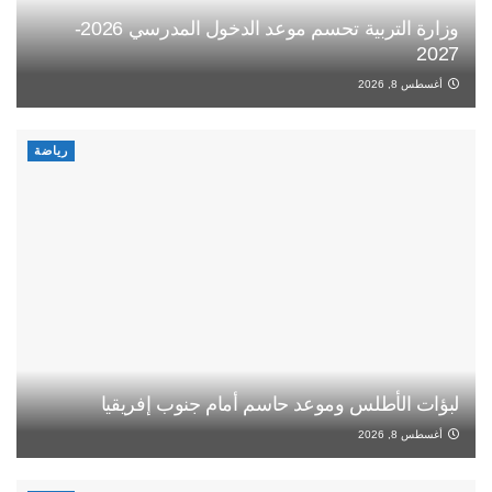
وزارة التربية تحسم موعد الدخول المدرسي 2026-
2027
أغسطس 8, 2026
رياضة
لبؤات الأطلس وموعد حاسم أمام جنوب إفريقيا
أغسطس 8, 2026