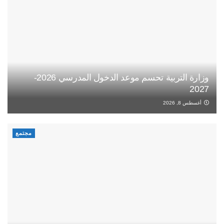
وزارة التربية تحسم موعد الدخول المدرسي 2026-
2027
أغسطس 8, 2026
مجتمع