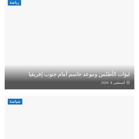
رياضة
لبؤات الأطلس وموعد حاسم أمام جنوب إفريقيا
أغسطس 8, 2026
سياسة