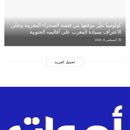
كولومبيا تغيّر موقفها من قضية الصحراء المغربية وتعلن
الاعتراف بسيادة المغرب على أقاليمه الجنوبية
أغسطس 8, 2026
تحميل المزيد