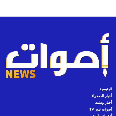
الرئيسية
أخبار الصحراء
أخبار وطنية
أصوات نيوز TV