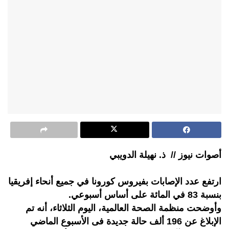
أصوات نيوز // ذ. نهيلة الدويبي
ارتفع عدد الإصابات بفيروس كورونا في جميع أنحاء إفريقيا
بنسبة 83 في المائة على أساس أسبوعي.
وأوضحت منظمة الصحة العالمية، اليوم الثلاثاء، أنه تم
الإبلاغ عن 196 ألف حالة جديدة فى الأسبوع الماضي