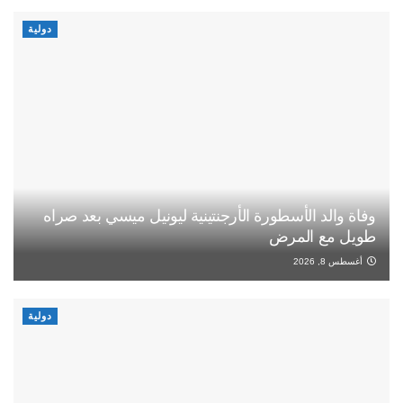
دولية
وفاة والد الأسطورة الأرجنتينية ليونيل ميسي بعد صراه
طويل مع المرض
أغسطس 8, 2026
دولية