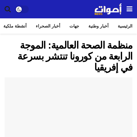
الرئيسية
أخبار وطنية
جهات
أخبار الصحراء
أنشطة ملكية
منظمة الصحة العالمية: الموجة
الرابعة من كورونا تنتشر بسرعة
في إفريقيا