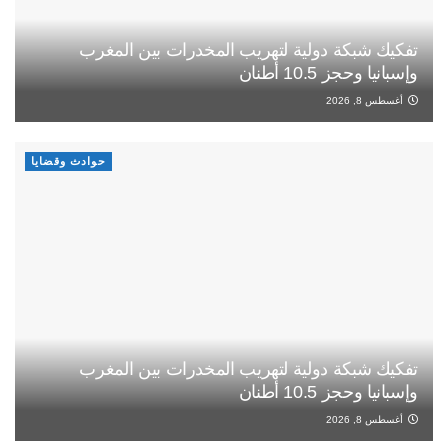
تفكيك شبكة دولية لتهريب المخدرات بين المغرب
وإسبانيا وحجز 10.5 أطنان
أغسطس 8, 2026
حوادث وقضايا
تفكيك شبكة دولية لتهريب المخدرات بين المغرب
وإسبانيا وحجز 10.5 أطنان
أغسطس 8, 2026