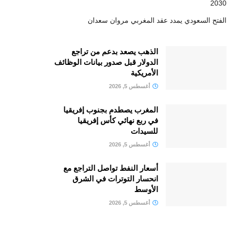
2030
الفتح السعودي يمدد عقد المغربي مروان سعدان
الذهب يصعد بدعم من تراجع
الدولار قبل صدور بيانات الوظائف
الأمريكية
أغسطس 5, 2026
المغرب يصطدم بجنوب إفريقيا
في ربع نهائي كأس إفريقيا
للسيدات
أغسطس 5, 2026
أسعار النفط تواصل التراجع مع
انحسار التوترات في الشرق
الأوسط
أغسطس 5, 2026