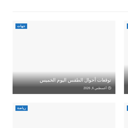
جهات
توقعات أحوال الطقس اليوم الخميس
أغسطس 6, 2026
رياضة