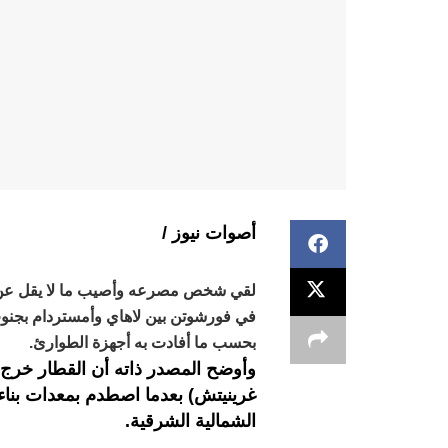
أصوات نيوز /
في فورشوتن بين لاهاي وأمستردام بجنو
بحسب ما أفادت به أجهزة الطوارئ.
غرينيتش) بعدما اصطدم بمعدات بناء
الشمالية الشرقية.