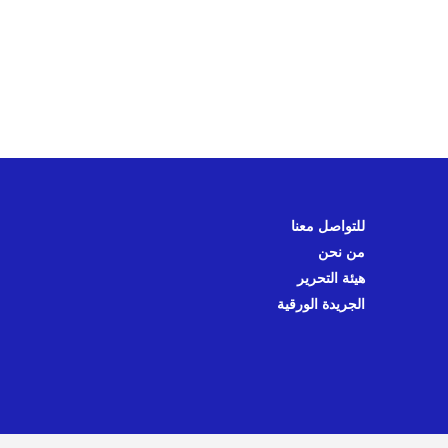
للتواصل معنا
من نحن
هيئة التحرير
الجريدة الورقية