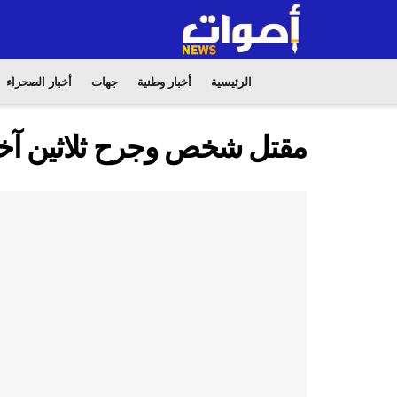
الرئيسية
أخبار وطنية
جهات
أخبار الصحراء
مقتل شخص وجرح ثلاثين آخر