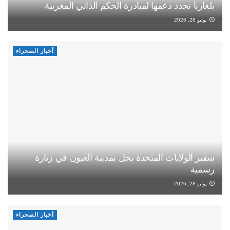
بلغاريا تجدد دعمها لمبادرة الحكم الذاتي المغربية
يوليو 28, 2026
أخبار الصحراء
سفير الولايات المتحدة يحل بمدينة العيون في زيارة
رسمية
يوليو 28, 2026
أخبار الصحراء