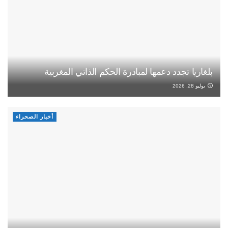
بلغاريا تجدد دعمها لمبادرة الحكم الذاتي المغربية
يوليو 28, 2026
أخبار الصحراء