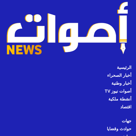
الرئيسية
أخبار الصحراء
أخبار وطنية
أصوات نيوز TV
أنشطة ملكية
اقتصاد
جهات
حوادث وقضايا