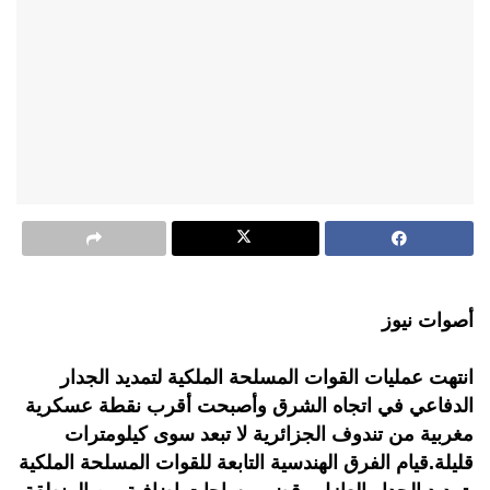
أصوات نيوز
انتهت عمليات القوات المسلحة الملكية لتمديد الجدار
الدفاعي في اتجاه الشرق وأصبحت أقرب نقطة عسكرية
مغربية من تندوف الجزائرية لا تبعد سوى كيلومترات
قليلة.قيام الفرق الهندسية التابعة للقوات المسلحة الملكية