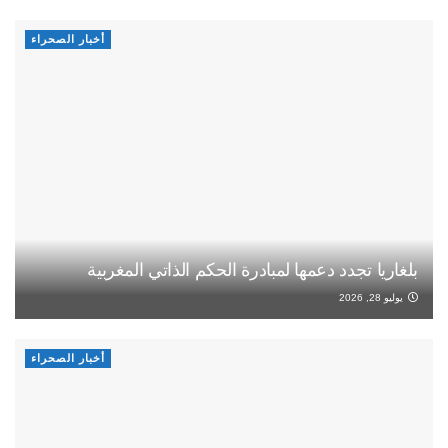
أخبار الصحراء
بلغاريا تجدد دعمها لمبادرة الحكم الذاتي المغربية
يوليو 28, 2026
أخبار الصحراء