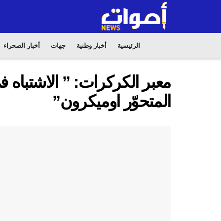
الرئيسية
أخبار وطنية
جهات
أخبار الصحراء
المتحوّر اوميكرون”