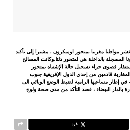
مواطنا مغربيا بمتحور اوميكرون ، مشيرا إلى تأكيد
ا المسجلة بالداخلة هي لمتحور دلتا.وكانت المصالح
تنفار قصوى جراء تسجيل حالة الإشتباه بمتحور
مغاربة قادمين من إحدى الدول الإفريقية جنوب
ي إطار مساعيها الرامية لضبط الوضع الوبائي الى
رة بالدار البيضاء ، قصد التأكد من مدى صحة ولوج
غرد