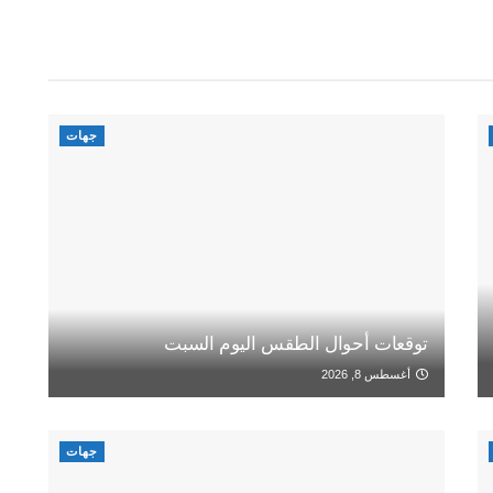
جهات
توقعات أحوال الطقس اليوم السبت
أغسطس 8, 2026
جهات