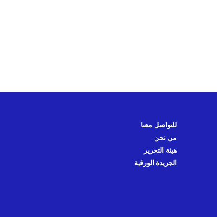
للتواصل معنا
من نحن
هيئة التحرير
الجريدة الورقية