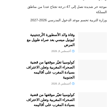
موجة حر شديدة تصل إلى 47 درجة تجتاح عددا من مناطق
المملكة
وزارة التربية تحسم موعد الدخول المدرسي 2026-2027
وفاة والد الأسطورة الأرجنتينية
ليونيل ميسي بعد صراه طويل مع
المرض
أغسطس 8, 2026
كولومبيا تغيّر موقفها من قضية
الصحراء المغربية وتعلن الاعتراف
بسيادة المغرب على أقاليمه
الجنوبية
أغسطس 8, 2026
كولومبيا تغيّر موقفها من قضية
الصحراء المغربية وتعلن الاعتراف
بسيادة المغرب على أقاليمه