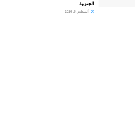
الجنوبية
أغسطس 8, 2026