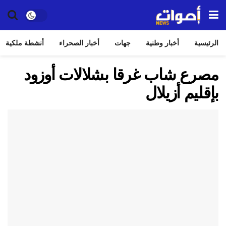
الرئيسية
أخبار وطنية
جهات
أخبار الصحراء
أنشطة ملكية
مصرع شاب غرقا بشلالات أوزود
بإقليم أزيلال