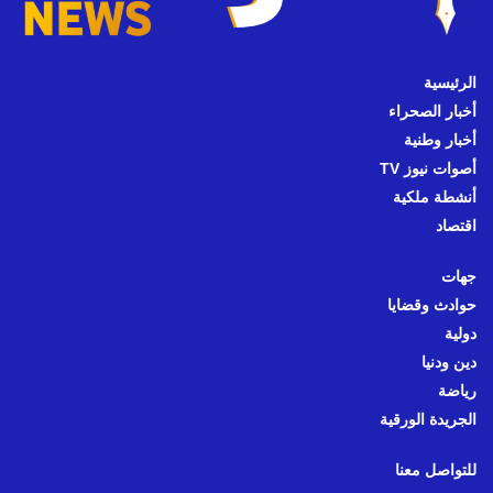
الرئيسية
أخبار الصحراء
أخبار وطنية
أصوات نيوز TV
أنشطة ملكية
اقتصاد
جهات
حوادث وقضايا
دولية
دين ودنيا
رياضة
الجريدة الورقية
للتواصل معنا