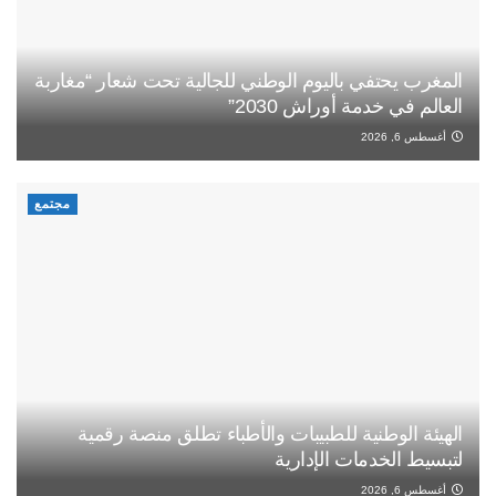
المغرب يحتفي باليوم الوطني للجالية تحت شعار “مغاربة
العالم في خدمة أوراش 2030”
أغسطس 6, 2026
مجتمع
الهيئة الوطنية للطبيبات والأطباء تطلق منصة رقمية
لتبسيط الخدمات الإدارية
أغسطس 6, 2026