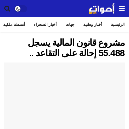
الرئيسية
أخبار وطنية
جهات
أخبار الصحراء
أنشطة ملكية
مشروع قانون المالية يسجل
55.488 إحالة على التقاعد ..