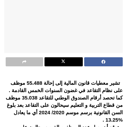
تشير معطيات قانون المالية إلى إحالة 55.488 موظف
على نظام التقاعد في غضون السنوات الخمس القادمة .
كما تحصد أرقام الصندوق الوطني للتقاعد 35.038 موظف
من قطاع التربية و التعليم سيحالون على التقاعد بعد بلوغ
السن القانونية برسم موسم 2020/ 2024 أي ما يعادل
%13.25 .