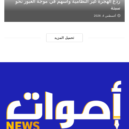
ردع الهجرة غير النظامية وأسهم في موجة العبور نحو
سبتة
أغسطس 4, 2026
تحميل المزيد