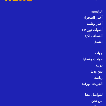
الرئيسية
أخبار الصحراء
أخبار وطنية
أصوات نيوز TV
أنشطة ملكية
اقتصاد
جهات
حوادث وقضايا
دولية
دين ودنيا
رياضة
الجريدة الورقية
للتواصل معنا
من نحن