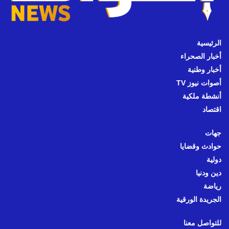
الرئيسية
أخبار الصحراء
أخبار وطنية
أصوات نيوز TV
أنشطة ملكية
اقتصاد
جهات
حوادث وقضايا
دولية
دين ودنيا
رياضة
الجريدة الورقية
للتواصل معنا