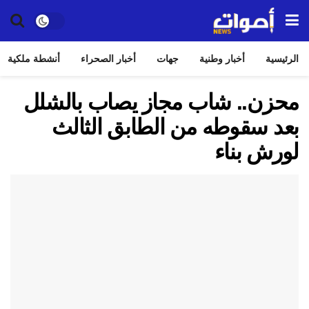
الرئيسية
أخبار وطنية
جهات
أخبار الصحراء
أنشطة ملكية
محزن.. شاب مجاز يصاب بالشلل
بعد سقوطه من الطابق الثالث
لورش بناء