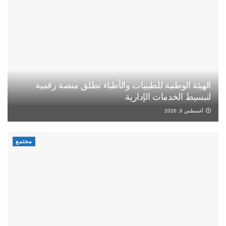
الهيئة الوطنية للطبيبات والأطباء تطلق منصة رقمية
لتبسيط الخدمات الإدارية
أغسطس 6, 2026
مجتمع