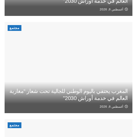
العالم في خدمة أوراش 2030”
أغسطس 6, 2026
مجتمع
المغرب يحتفي باليوم الوطني للجالية تحت شعار “مغاربة
العالم في خدمة أوراش 2030”
أغسطس 6, 2026
مجتمع