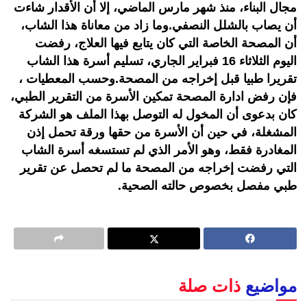
مجال البناء، منذ شهر مارس الماضي، إلا أن الأقدار شاءت
أن يصاب بالشلل النصفي.وما زاد من معاناة هذا الشاب،
أن المصحة الخاصة التي كان يتابع فيها العلاج، رفضت
اليوم الثلاثاء 16 فبراير الجاري، تسليم أسرة هذا الشاب
تقريرا طبيا قبل إخراجه من المصحة.وحسب المعطيات ،
فإن رفض ادارة المصحة تمكين الأسرة من التقرير الطبي،
كان بدعوى أن المخول له التوصل بهذا الملف هو الشركة
المشغلة، في حين أن الأسرة من حقها ورقة تحمل إذن
المغادرة فقط، وهو الأمر الذي لم تستسغه أسرة الشاب
التي رفضت إخراجه من المصحة ما لم تحصل عن تقرير
طبي مفصل بخصوص حالته الصحية.
مواضيع
ذات صلة