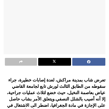
تعرض شاب بمدينة مراكش، لعدة إصابات خطيرة، جراء
سقوطه من الطابق الثالث لورش تابع لجامعة القاضي
عياض بعاصمة النخيل، حيث خضع لثلاث عمليات جراحية،
إلا أنه أصيب بالشلل النصفي.ويتعلق الأمر بشاب حاصل
على الإجازة في مادة الجغرافيا، اضطر الى الاشتغال في