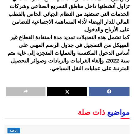
تزاول أنشطتها داخل مناطق التسريع الصناعي وشركات
الخدمات التي تستفيد من النظام الجبائي الخاص بالقطب
المالي للدار البيضاء لأداء المساهمة الاجتماعية للتضامن
على الأرباح والدخول.
كما تشمل هذه التعديلات تمديد مدة استفادة القطاع غير
المهيكل من التسجيل في جدول الرسم المهني على
أساس الدخول المكتسبة والعمليات المنجزة إلى غاية متم
سنة 2022، وإلغاء الغرامات والزيادات وصوائر التحصيل
المترتبة على عمليات النقل السياحي.
مواضيع
ذات صلة
رياضة