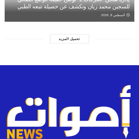
للسجين محمد زيان وتكشف عن حصيلة تتبعه الطبي
أغسطس 8, 2026
تحميل المزيد