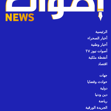
الرئيسية
أخبار الصحراء
أخبار وطنية
أصوات نيوز TV
أنشطة ملكية
اقتصاد
جهات
حوادث وقضايا
دولية
دين ودنيا
رياضة
الجريدة الورقية