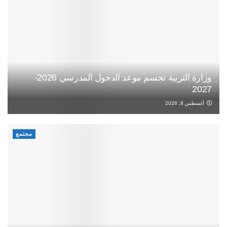
وزارة التربية تحسم موعد الدخول المدرسي 2026-
2027
أغسطس 8, 2026
مجتمع