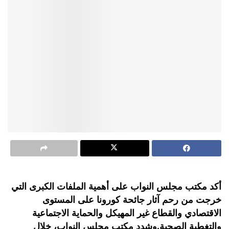
أكد مكتب مجلس النواب على أهمية الملفات الكبرى التي
خرجت من رحم آثار جائحة كورونا على المستوى
الاقتصادي والقطاع غير المهيكل والحماية الاجتماعية
والتغطية الصحية.وشدد مكتب مجلس النواب، خلال