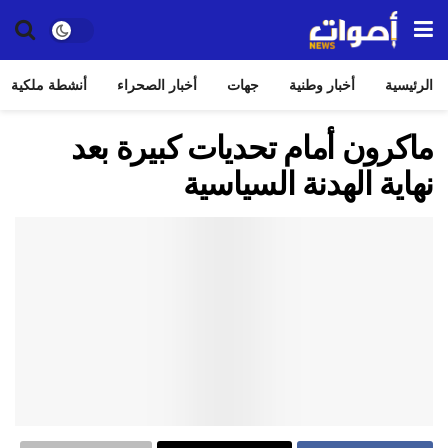
الرئيسية
أخبار وطنية
جهات
أخبار الصحراء
أنشطة ملكية
ماكرون أمام تحديات كبيرة بعد
نهاية الهدنة السياسية