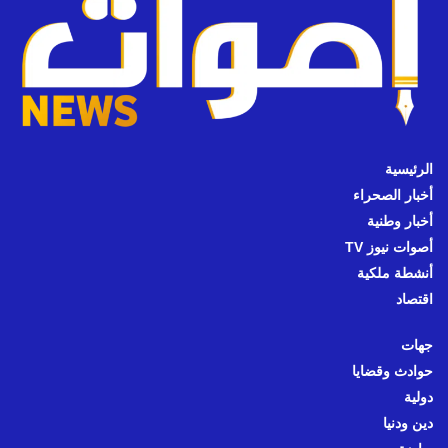
الرئيسية
أخبار الصحراء
أخبار وطنية
أصوات نيوز TV
أنشطة ملكية
اقتصاد
جهات
حوادث وقضايا
دولية
دين ودنيا