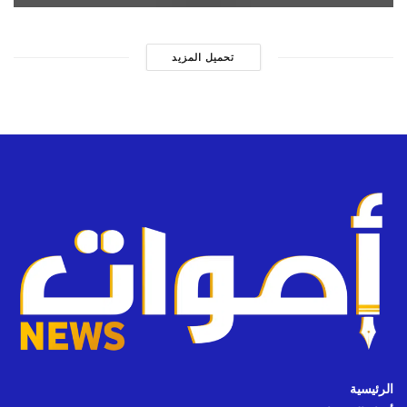
تحميل المزيد
الرئيسية