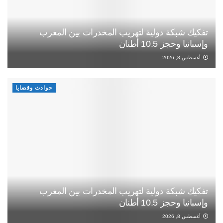
تفكيك شبكة دولية لتهريب المخدرات بين المغرب
وإسبانيا وحجز 10.5 أطنان
أغسطس 8, 2026
حوادث وقضايا
تفكيك شبكة دولية لتهريب المخدرات بين المغرب
وإسبانيا وحجز 10.5 أطنان
أغسطس 8, 2026