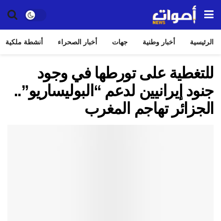
الرئيسية
أخبار وطنية
جهات
أخبار الصحراء
أنشطة ملكية
للتغطية على تورطها في وجود
جنود إيرانيين لدعم “البوليساريو”..
الجزائر تهاجم المغرب