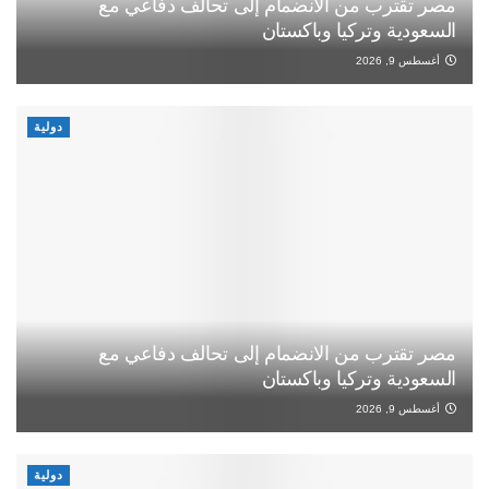
مصر تقترب من الانضمام إلى تحالف دفاعي مع
السعودية وتركيا وباكستان
أغسطس 9, 2026
دولية
مصر تقترب من الانضمام إلى تحالف دفاعي مع
السعودية وتركيا وباكستان
أغسطس 9, 2026
دولية