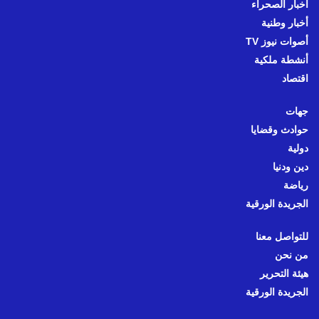
أخبار الصحراء
أخبار وطنية
أصوات نيوز TV
أنشطة ملكية
اقتصاد
جهات
حوادث وقضايا
دولية
دين ودنيا
رياضة
الجريدة الورقية
للتواصل معنا
من نحن
هيئة التحرير
الجريدة الورقية