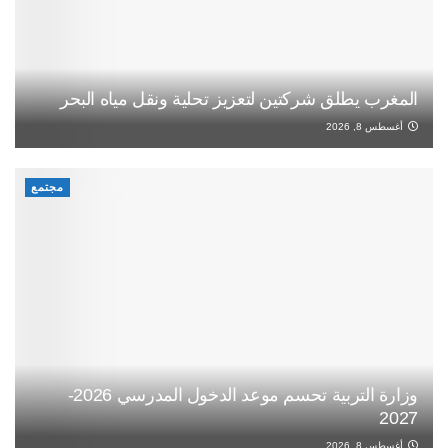
المغرب يطلق شركتين لتعزيز تحلية ونقل مياه البحر
أغسطس 8, 2026
مجتمع
وزارة التربية تحسم موعد الدخول المدرسي 2026-
2027
أغسطس 8, 2026