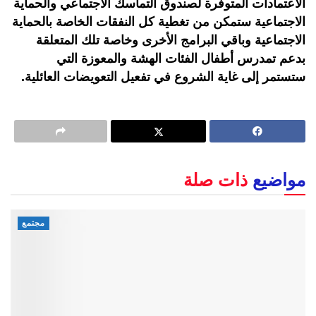
الاعتمادات المتوفرة لصندوق التماسك الاجتماعي والحماية
الاجتماعية ستمكن من تغطية كل النفقات الخاصة بالحماية
الاجتماعية وباقي البرامج الأخرى وخاصة تلك المتعلقة
بدعم تمدرس أطفال الفئات الهشة والمعوزة التي
ستستمر إلى غاية الشروع في تفعيل التعويضات العائلية.
مواضيع
ذات صلة
مجتمع