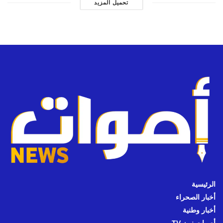
تحميل المزيد
الرئيسية
أخبار الصحراء
أخبار وطنية