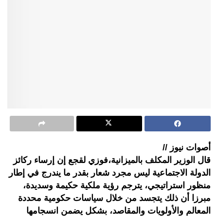
أصوات نيوز //
قال الوزير المكلف بالميزانية،فوزي لقجع إن إرساء ركائز
الدولة الاجتماعية ليس مجرد شعار بقدر ما يندرج في إطار
منظور استراتيجي، يترجم رؤية ملكية حكيمة وسديدة،
مبرزا أن ذلك يتجسد من خلال سياسات حكومية محددة
المعالم والأولويات والمقاصد، بشكل يضمن انسجامها