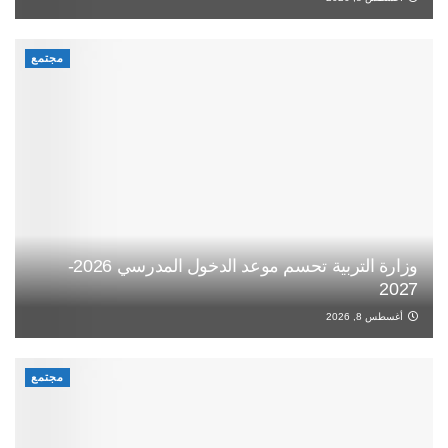
مجتمع
وزارة التربية تحسم موعد الدخول المدرسي 2026-
2027
أغسطس 8, 2026
مجتمع