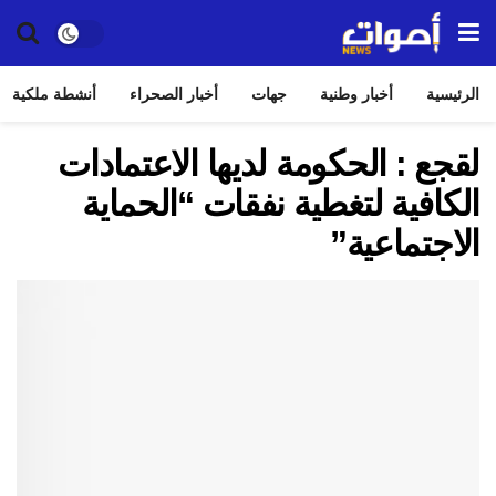
الرئيسية
أخبار وطنية
جهات
أخبار الصحراء
أنشطة ملكية
لقجع : الحكومة لديها الاعتمادات
الكافية لتغطية نفقات “الحماية
الاجتماعية”