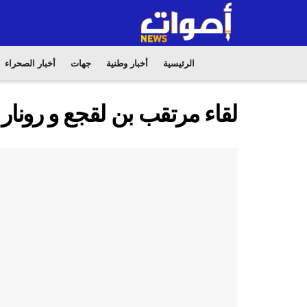
الرئيسية
أخبار وطنية
جهات
أخبار الصحراء
لقاء مرتقب بن لقجع و رونار 