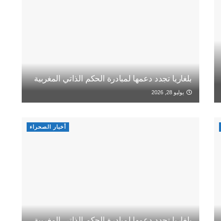
بلغاريا تجدد دعمها لمبادرة الحكم الذاتي المغربية
يوليو 28, 2026
أخبار الصحراء
بلغاريا تجدد دعمها لمبادرة الحكم الذاتي المغربية