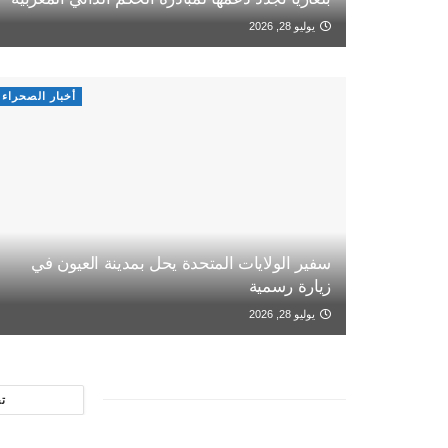
يوليو 28, 2026
أخبار الصحراء
سفير الولايات المتحدة يحل بمدينة العيون في
زيارة رسمية
يوليو 28, 2026
ت