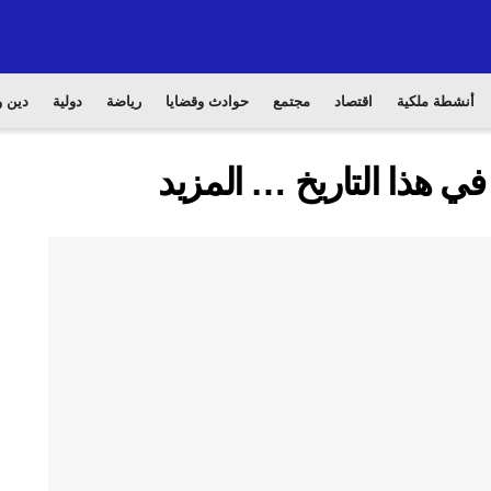
أنشطة ملكية
اقتصاد
مجتمع
حوادث وقضايا
رياضة
دولية
دين و
في هذا التاريخ … المزيد