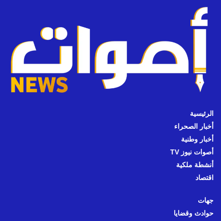
الرئيسية
أخبار الصحراء
أخبار وطنية
أصوات نيوز TV
أنشطة ملكية
اقتصاد
جهات
حوادث وقضايا