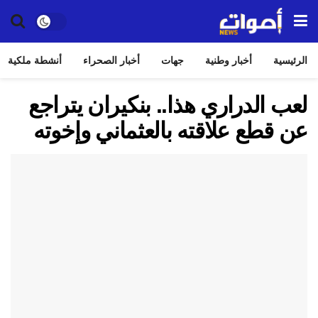
الرئيسية
أخبار وطنية
جهات
أخبار الصحراء
أنشطة ملكية
لعب الدراري هذا.. بنكيران يتراجع
عن قطع علاقته بالعثماني وإخوته