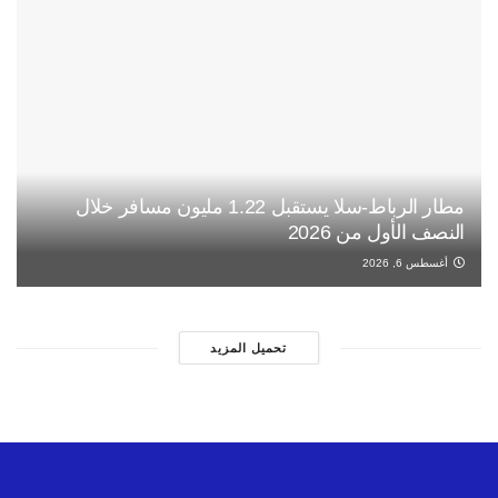
مطار الرباط-سلا يستقبل 1.22 مليون مسافر خلال
النصف الأول من 2026
أغسطس 6, 2026
تحميل المزيد