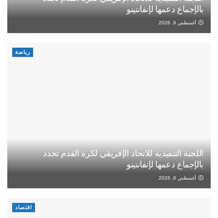
بالإجماع دعمها لإنفانتينو
أغسطس 6, 2026
رياضة
اللجنة التنفيذية للاتحاد الإفريقي لكرة القدم تجدد
بالإجماع دعمها لإنفانتينو
أغسطس 6, 2026
اقتصاد